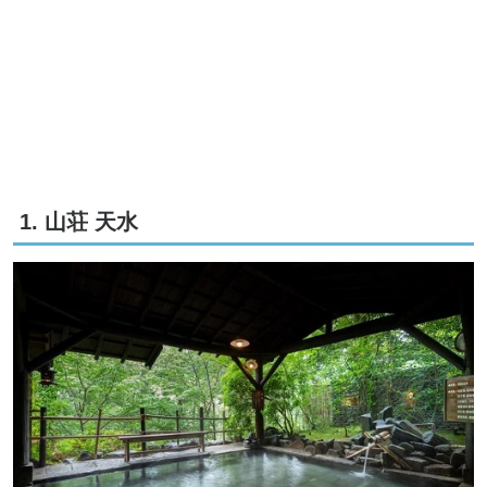
1. 山荘 天水