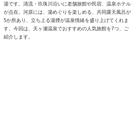
湯です。清流・玖珠川沿いに老舗旅館や民宿、温泉ホテル
が点在。河原には、湯めぐりを楽しめる、共同露天風呂が
5か所あり、立ち上る湯煙が温泉情緒を盛り上げてくれま
す。今回は、天ヶ瀬温泉でおすすめの人気旅館を7つ、ご
紹介します。