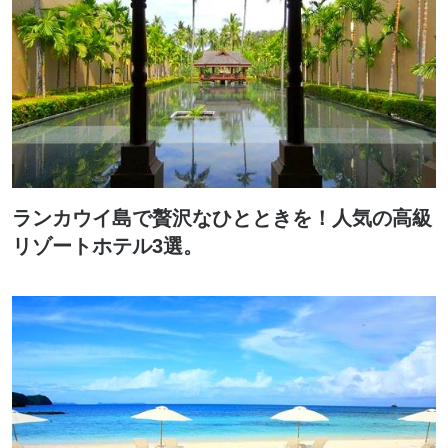
ランカウイ島で贅沢なひとときを！人気の高級
リゾートホテル3選。