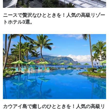
ニースで贅沢なひとときを！人気の高級リゾー
トホテル3選。
カウアイ島で癒しのひとときを！人気の高級リ