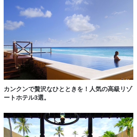
カンクンで贅沢なひとときを！人気の高級リゾ
ートホテル3選。