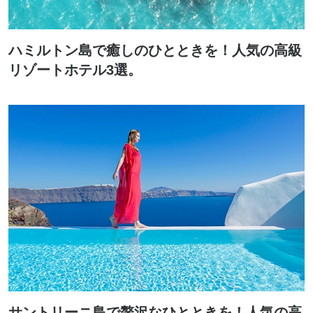
ハミルトン島で癒しのひとときを！人気の高級
リゾートホテル3選。
サントリーニ島で贅沢なひとときを！人気の高