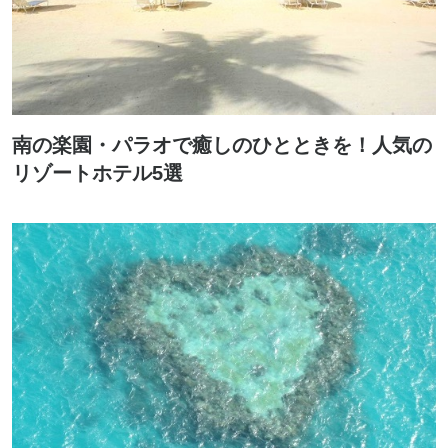
南の楽園・パラオで癒しのひとときを！人気の
リゾートホテル5選