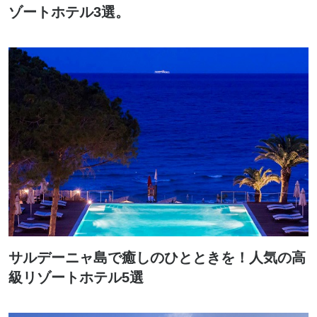
ゾートホテル3選。
サルデーニャ島で癒しのひとときを！人気の高
級リゾートホテル5選