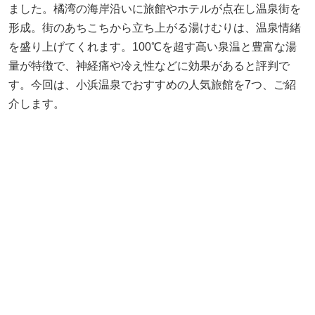
ました。橘湾の海岸沿いに旅館やホテルが点在し温泉街を
形成。街のあちこちから立ち上がる湯けむりは、温泉情緒
を盛り上げてくれます。100℃を超す高い泉温と豊富な湯
量が特徴で、神経痛や冷え性などに効果があると評判で
す。今回は、小浜温泉でおすすめの人気旅館を7つ、ご紹
介します。