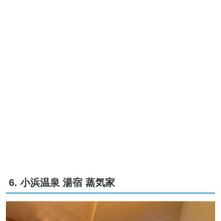
6. 小浜温泉 湯宿 蒸気家