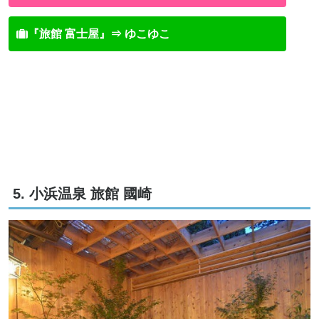
『旅館 富士屋』⇒ ゆこゆこ
5. 小浜温泉 旅館 國崎