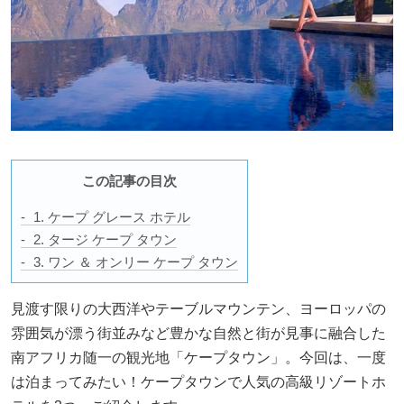
この記事の目次
1. ケープ グレース ホテル
2. タージ ケープ タウン
3. ワン ＆ オンリー ケープ タウン
見渡す限りの大西洋やテーブルマウンテン、ヨーロッパの
雰囲気が漂う街並みなど豊かな自然と街が見事に融合した
南アフリカ随一の観光地「ケープタウン」。今回は、一度
は泊まってみたい！ケープタウンで人気の高級リゾートホ