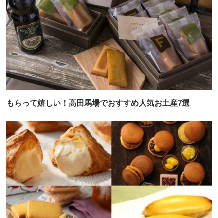
もらって嬉しい！高田馬場でおすすめ人気お土産7選