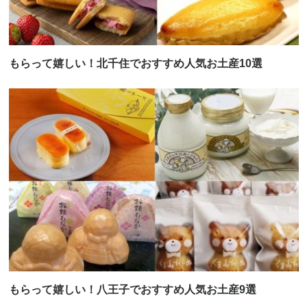
もらって嬉しい！北千住でおすすめ人気お土産10選
もらって嬉しい！八王子でおすすめ人気お土産9選