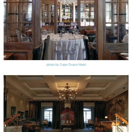
photo by Cape Grace Hotel