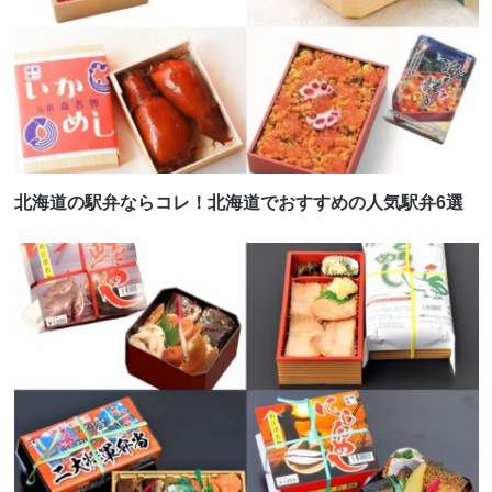
北海道の駅弁ならコレ！北海道でおすすめの人気駅弁6選