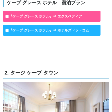
ケープ グレース ホテル 宿泊プラン
『ケープ グレース ホテル』⇒ エクスペディア
『ケープ グレース ホテル』⇒ ホテルズドットコム
2. タージ ケープ タウン