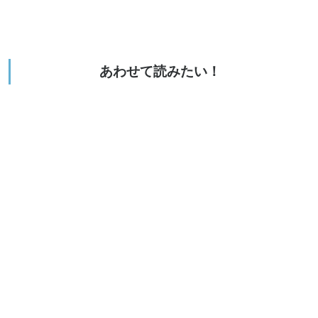
あわせて読みたい！