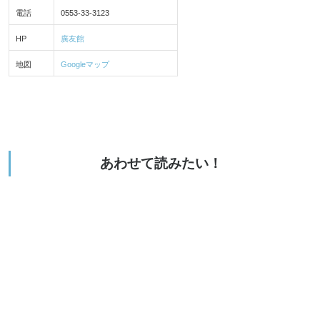
電話
0553-33-3123
HP
廣友館
地図
Googleマップ
あわせて読みたい！