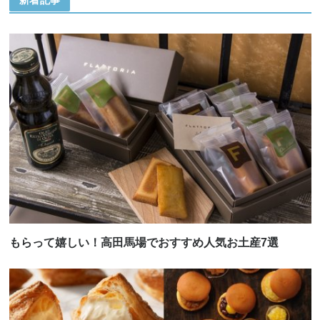
もらって嬉しい！高田馬場でおすすめ人気お土産7選