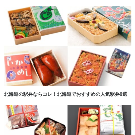
北海道の駅弁ならコレ！北海道でおすすめの人気駅弁6選