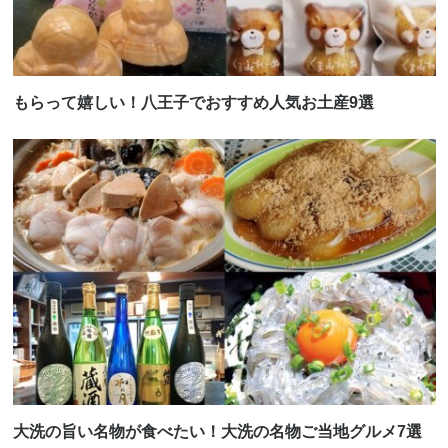
もらって嬉しい！八王子でおすすめ人気お土産9選
大洗の旨い名物が食べたい！大洗の名物ご当地グルメ7選