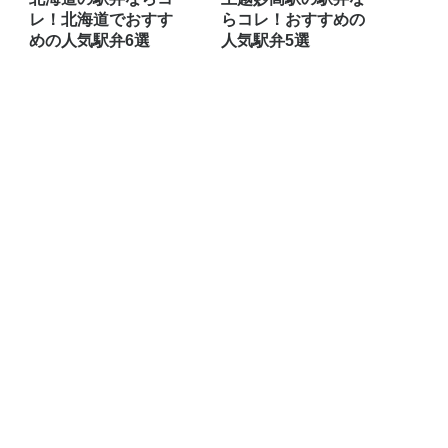
レ！北海道でおすす
らコレ！おすすめの
めの人気駅弁6選
人気駅弁5選