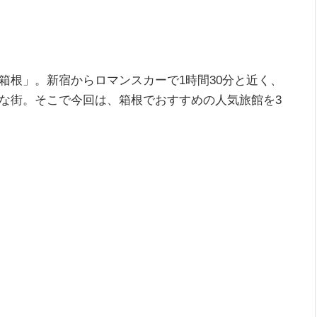
箱根」。新宿からロマンスカーで1時間30分と近く、
な街。そこで今回は、箱根でおすすめの人気旅館を3