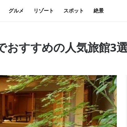
グルメ
リゾート
スポット
絶景
でおすすめの人気旅館3