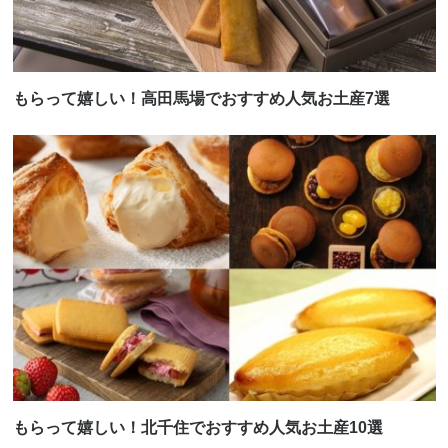
もらって嬉しい！高田馬場でおすすめ人気お土産7選
もらって嬉しい！北千住でおすすめ人気お土産10選