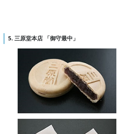
5. 三原堂本店 「御守最中」