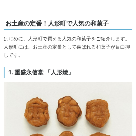
お土産の定番！人形町で人気の和菓子
はじめに、人形町で買える人気の和菓子をご紹介します。
人形町には、お土産の定番として喜ばれる和菓子が目白押
しです。
1. 重盛永信堂 「人形焼」