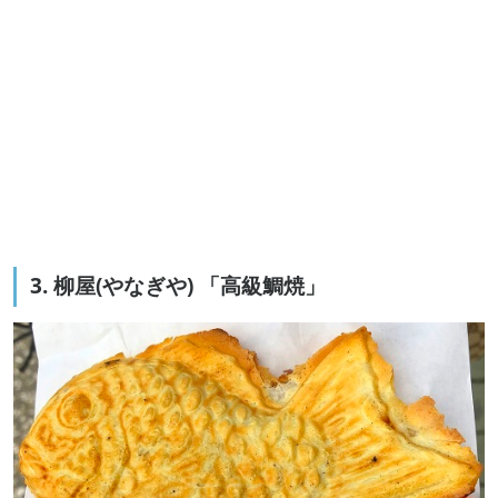
3. 柳屋(やなぎや) 「高級鯛焼」