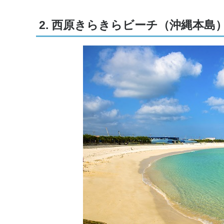
2. 西原きらきらビーチ（沖縄本島