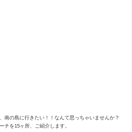
、南の島に行きたい！！なんて思っちゃいませんか？
ーチを15ヶ所、ご紹介します。