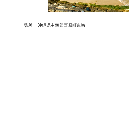
場所
沖縄県中頭郡西原町東崎