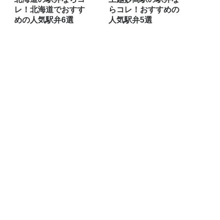
レ！北海道でおすす
らコレ！おすすめの
めの人気駅弁6選
人気駅弁5選