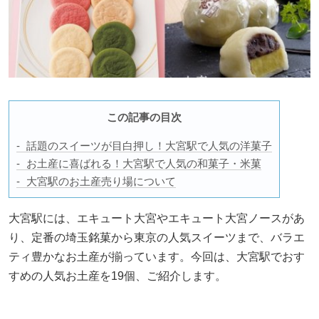
この記事の目次
話題のスイーツが目白押し！大宮駅で人気の洋菓子
お土産に喜ばれる！大宮駅で人気の和菓子・米菓
大宮駅のお土産売り場について
大宮駅には、エキュート大宮やエキュート大宮ノースがあ
り、定番の埼玉銘菓から東京の人気スイーツまで、バラエ
ティ豊かなお土産が揃っています。今回は、大宮駅でおす
すめの人気お土産を19個、ご紹介します。