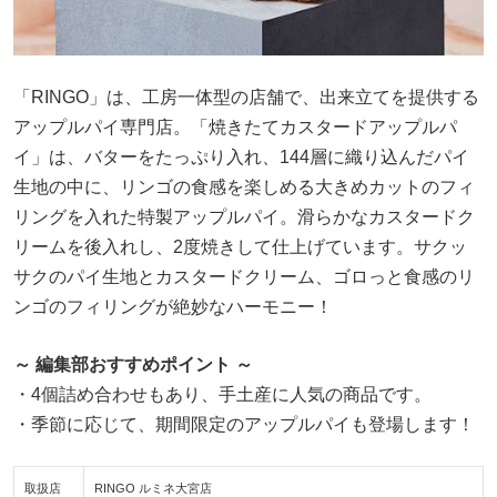
「RINGO」は、工房一体型の店舗で、出来立てを提供する
アップルパイ専門店。「焼きたてカスタードアップルパ
イ」は、バターをたっぷり入れ、144層に織り込んだパイ
生地の中に、リンゴの食感を楽しめる大きめカットのフィ
リングを入れた特製アップルパイ。滑らかなカスタードク
リームを後入れし、2度焼きして仕上げています。サクッ
サクのパイ生地とカスタードクリーム、ゴロっと食感のリ
ンゴのフィリングが絶妙なハーモニー！
～ 編集部おすすめポイント ～
・4個詰め合わせもあり、手土産に人気の商品です。
・季節に応じて、期間限定のアップルパイも登場します！
取扱店
RINGO ルミネ大宮店