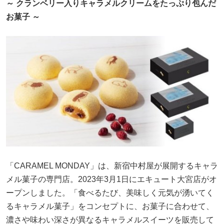
～ クランベリー入りキャラメルクリームをたっぷり包んだ
お菓子 ～
「CARAMEL MONDAY」は、新宿中村屋が展開するキャラ
メル菓子の専門店。2023年3月1日にエキュート大宮店がオ
ープンしました。「食べるたび、美味しく元気が湧いてく
るキャラメル菓子」をコンセプトに、お菓子に合わせて、
濃さや味わい深さが異なるキャラメルスイーツを販売して