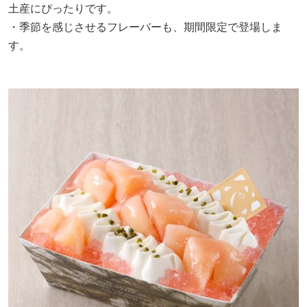
土産にぴったりです。
・季節を感じさせるフレーバーも、期間限定で登場しま
す。