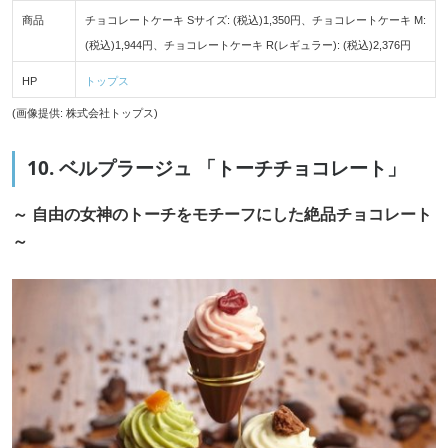
商品
チョコレートケーキ Sサイズ: (税込)1,350円、チョコレートケーキ M:
(税込)1,944円、チョコレートケーキ R(レギュラー): (税込)2,376円
HP
トップス
(画像提供: 株式会社トップス)
10. ベルプラージュ 「トーチチョコレート」
～ 自由の女神のトーチをモチーフにした絶品チョコレート
～