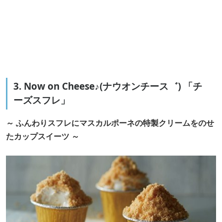
3. Now on Cheese♪(ナウオンチース゛) 「チ
ーズスフレ」
～ ふんわりスフレにマスカルポーネの特製クリームをのせ
たカップスイーツ ～