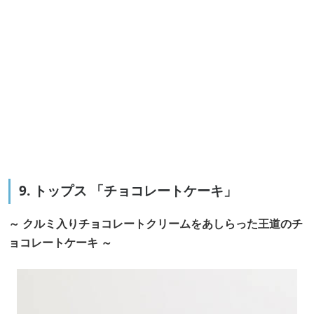
9. トップス 「チョコレートケーキ」
～ クルミ入りチョコレートクリームをあしらった王道のチ
ョコレートケーキ ～