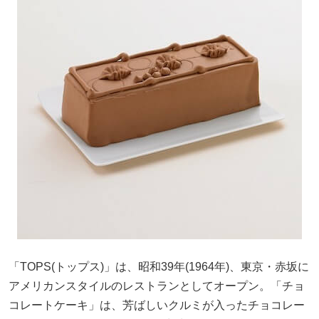
「TOPS(トップス)」は、昭和39年(1964年)、東京・赤坂に
アメリカンスタイルのレストランとしてオープン。「チョ
コレートケーキ」は、芳ばしいクルミが入ったチョコレー