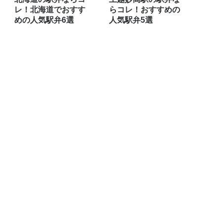
レ！北海道でおすす
らコレ！おすすめの
めの人気駅弁6選
人気駅弁5選