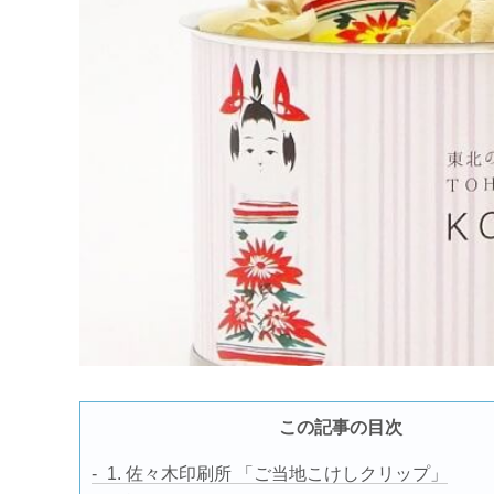
この記事の目次
1. 佐々木印刷所 「ご当地こけしクリップ」