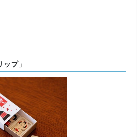
クリップ」