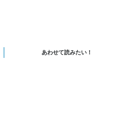
あわせて読みたい！