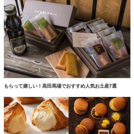
もらって嬉しい！高田馬場でおすすめ人気お土産7選