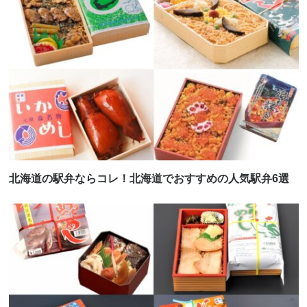
北海道の駅弁ならコレ！北海道でおすすめの人気駅弁6選