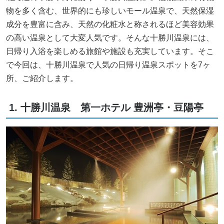
物を多く含む、世界的にも珍しいモール温泉で、天然保湿
成分を豊富に含み、天然の化粧水と称されるほど美容効果
の高い温泉として大変人気です。そんな十勝川温泉には、
日帰り入浴を楽しめる旅館や施設も充実しています。そこ
で今回は、十勝川温泉で人気の日帰り温泉スポットを7ヶ
所、ご紹介します。
1. 十勝川温泉 第一ホテル 豊洲亭・豆陽亭