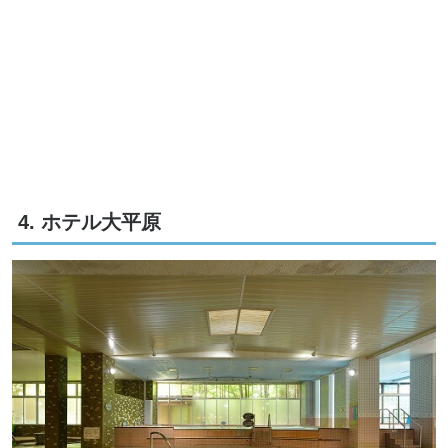
4. ホテル大平原