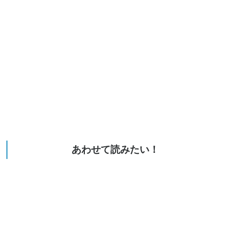
あわせて読みたい！