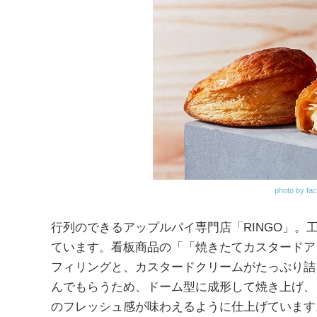
photo by fa
行列のできるアップルパイ専門店「RINGO」
ています。看板商品の「「焼きたてカスタードア
フィリングと、カスタードクリームがたっぷり詰
んでもらうため、ドーム型に成形して焼き上げ、
のフレッシュ感が味わえるように仕上げています