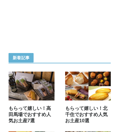
新着記事
もらって嬉しい！高
もらって嬉しい！北
田馬場でおすすめ人
千住でおすすめ人気
気お土産7選
お土産10選