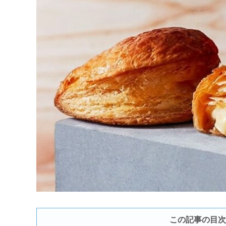
この記事の目次