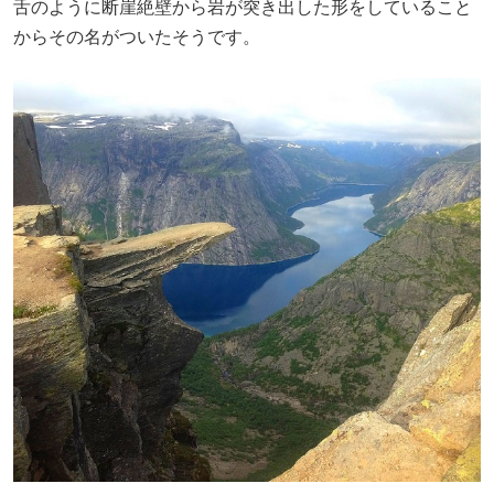
舌のように断崖絶壁から岩が突き出した形をしていること
からその名がついたそうです。