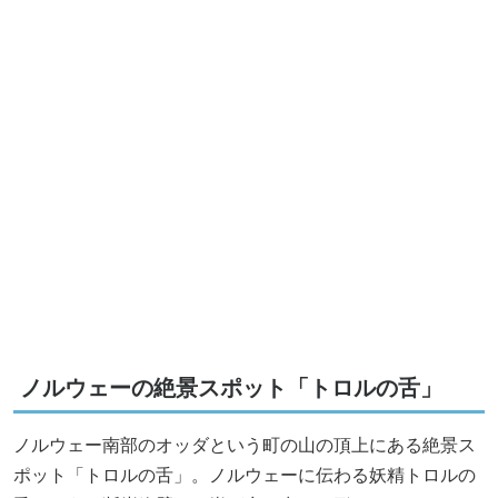
ノルウェーの絶景スポット「トロルの舌」
ノルウェー南部のオッダという町の山の頂上にある絶景ス
ポット「トロルの舌」。ノルウェーに伝わる妖精トロルの