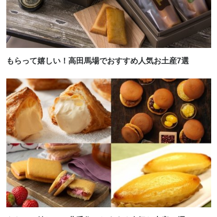
もらって嬉しい！高田馬場でおすすめ人気お土産7選