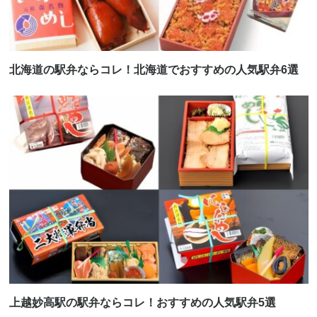
北海道の駅弁ならコレ！北海道でおすすめの人気駅弁6選
上越妙高駅の駅弁ならコレ！おすすめの人気駅弁5選