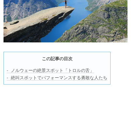
この記事の目次
ノルウェーの絶景スポット「トロルの舌」
絶叫スポットでパフォーマンスする勇敢な人たち