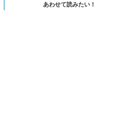
あわせて読みたい！