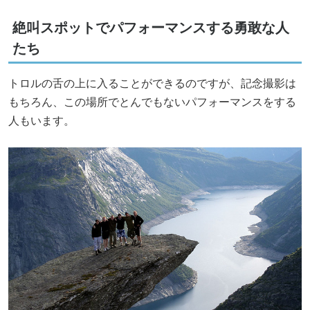
絶叫スポットでパフォーマンスする勇敢な人
たち
トロルの舌の上に入ることができるのですが、記念撮影は
もちろん、この場所でとんでもないパフォーマンスをする
人もいます。