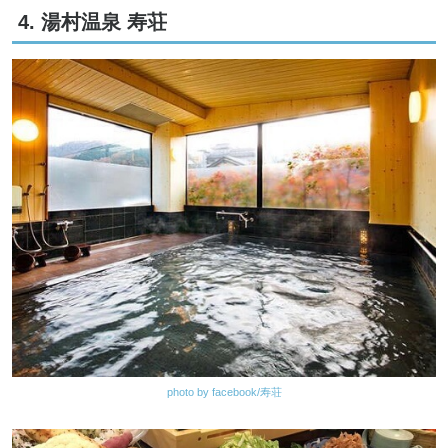
4. 湯村温泉 寿荘
photo by facebook/寿荘