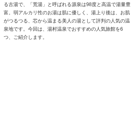
る古湯で、「荒湯」と呼ばれる源泉は98度と高温で湯量豊
富。弱アルカリ性のお湯は肌に優しく、湯上り後は、お肌
がつるつる、芯から温まる美人の湯として評判の人気の温
泉地です。今回は、湯村温泉でおすすめの人気旅館を6
つ、ご紹介します。