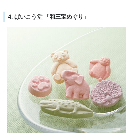
4. ばいこう堂 「和三宝めぐり」