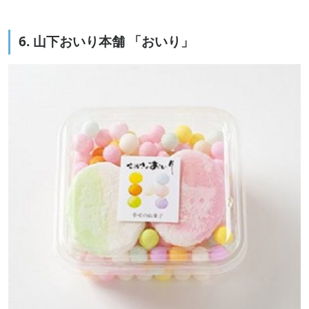
6. 山下おいり本舗 「おいり」