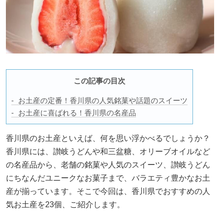
この記事の目次
お土産の定番！香川県の人気銘菓や話題のスイーツ
お土産に喜ばれる！香川県の名産品
香川県のお土産といえば、何を思い浮かべるでしょうか？
香川県には、讃岐うどんや和三盆糖、オリーブオイルなど
の名産品から、老舗の銘菓や人気のスイーツ、讃岐うどん
にちなんだユニークなお菓子まで、バラエティ豊かなお土
産が揃っています。そこで今回は、香川県でおすすめの人
気お土産を23個、ご紹介します。