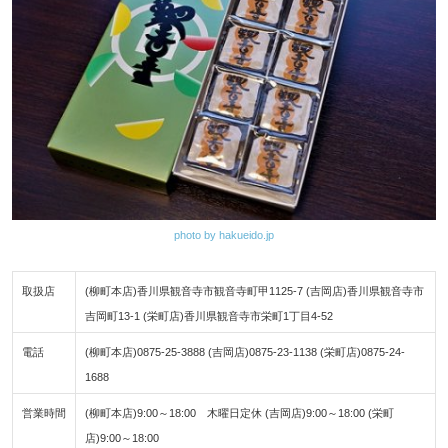
photo by hakueido.jp
取扱店
(柳町本店)香川県観音寺市観音寺町甲1125-7 (吉岡店)香川県観音寺市
吉岡町13-1 (栄町店)香川県観音寺市栄町1丁目4-52
電話
(柳町本店)0875-25-3888 (吉岡店)0875-23-1138 (栄町店)0875-24-
1688
営業時間
(柳町本店)9:00～18:00 木曜日定休 (吉岡店)9:00～18:00 (栄町
店)9:00～18:00