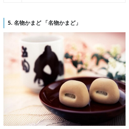
5. 名物かまど 「名物かまど」