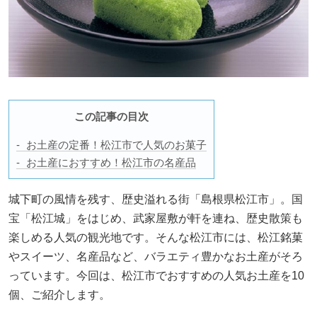
この記事の目次
お土産の定番！松江市で人気のお菓子
お土産におすすめ！松江市の名産品
城下町の風情を残す、歴史溢れる街「島根県松江市」。国
宝「松江城」をはじめ、武家屋敷が軒を連ね、歴史散策も
楽しめる人気の観光地です。そんな松江市には、松江銘菓
やスイーツ、名産品など、バラエティ豊かなお土産がそろ
っています。今回は、松江市でおすすめの人気お土産を10
個、ご紹介します。