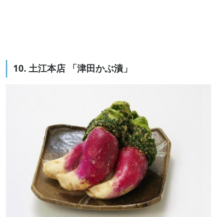
10. 土江本店 「津田かぶ漬」