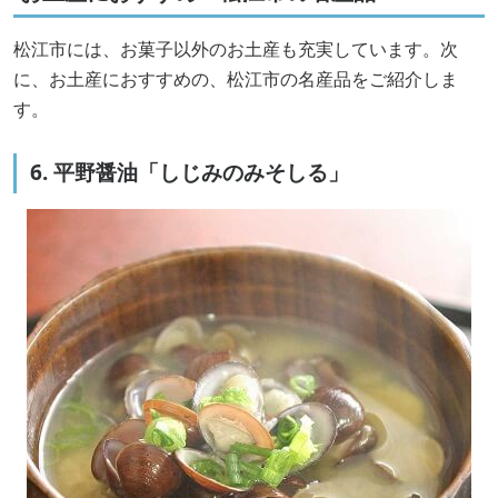
松江市には、お菓子以外のお土産も充実しています。次
に、お土産におすすめの、松江市の名産品をご紹介しま
す。
6. 平野醤油「しじみのみそしる」