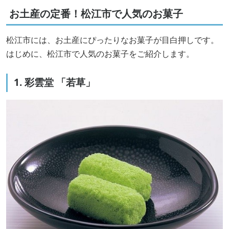
お土産の定番！松江市で人気のお菓子
松江市には、お土産にぴったりなお菓子が目白押しです。
はじめに、松江市で人気のお菓子をご紹介します。
1. 彩雲堂 「若草」