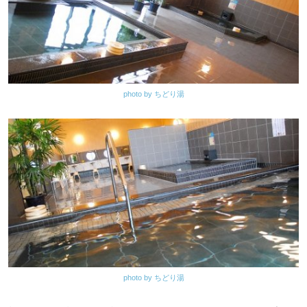
photo by ちどり湯
photo by ちどり湯