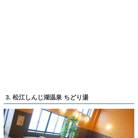
3. 松江しんじ湖温泉 ちどり湯