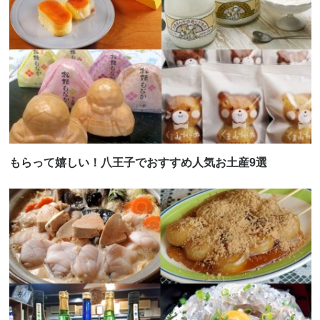
もらって嬉しい！八王子でおすすめ人気お土産9選