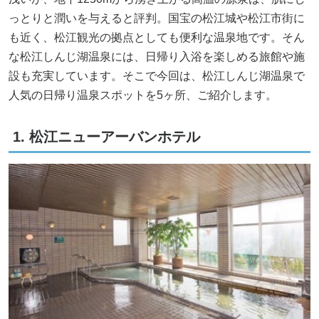
っとりと潤いを与えると評判。国宝の松江城や松江市街に
も近く、松江観光の拠点としても便利な温泉地です。そん
な松江しんじ湖温泉には、日帰り入浴を楽しめる旅館や施
設も充実しています。そこで今回は、松江しんじ湖温泉で
人気の日帰り温泉スポットを5ヶ所、ご紹介します。
1. 松江ニューアーバンホテル