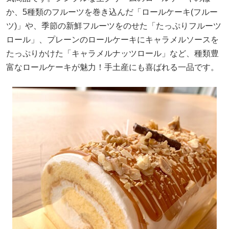
か、5種類のフルーツを巻き込んだ「ロールケーキ(フルー
ツ)」や、季節の新鮮フルーツをのせた「たっぷりフルーツ
ロール」、プレーンのロールケーキにキャラメルソースを
たっぷりかけた「キャラメルナッツロール」など、種類豊
富なロールケーキが魅力！手土産にも喜ばれる一品です。