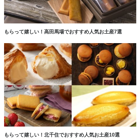
もらって嬉しい！高田馬場でおすすめ人気お土産7選
もらって嬉しい！北千住でおすすめ人気お土産10選