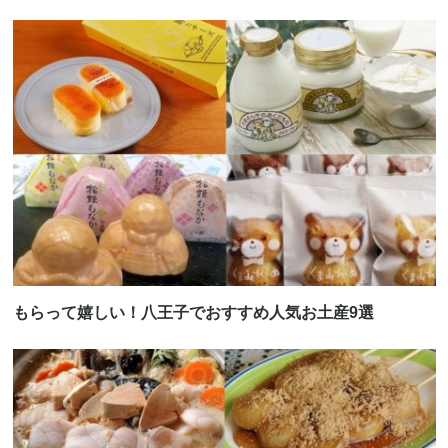
もらって嬉しい！八王子でおすすめ人気お土産9選