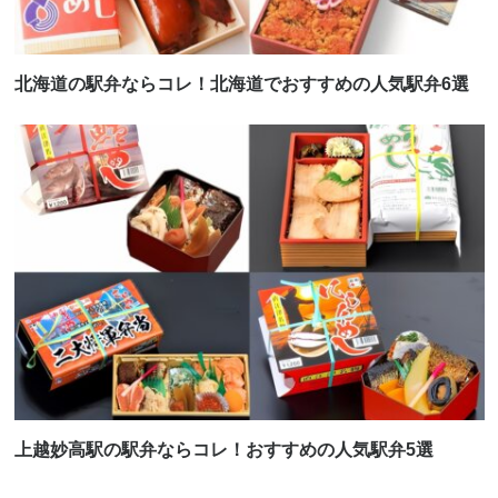
北海道の駅弁ならコレ！北海道でおすすめの人気駅弁6選
上越妙高駅の駅弁ならコレ！おすすめの人気駅弁5選