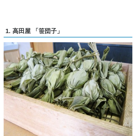
1. 高田屋 「笹団子」