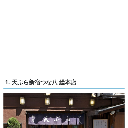
1. 天ぷら新宿つな八 総本店