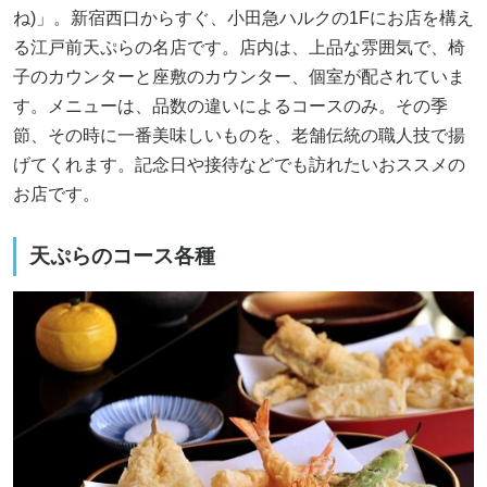
ね)」。新宿西口からすぐ、小田急ハルクの1Fにお店を構え
る江戸前天ぷらの名店です。店内は、上品な雰囲気で、椅
子のカウンターと座敷のカウンター、個室が配されていま
す。メニューは、品数の違いによるコースのみ。その季
節、その時に一番美味しいものを、老舗伝統の職人技で揚
げてくれます。記念日や接待などでも訪れたいおススメの
お店です。
天ぷらのコース各種