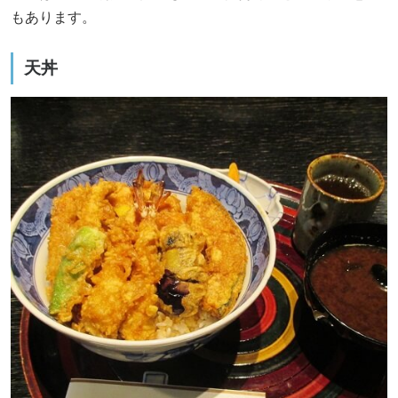
もあります。
天丼