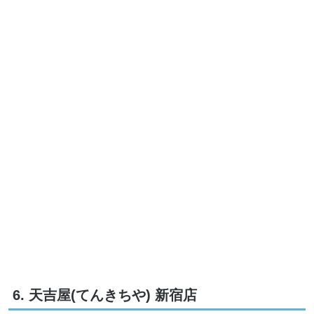
6. 天吉屋(てんきちや) 新宿店