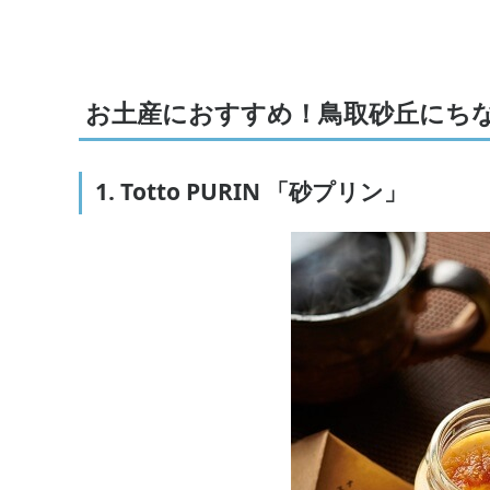
お土産におすすめ！鳥取砂丘にち
1. Totto PURIN 「砂プリン」