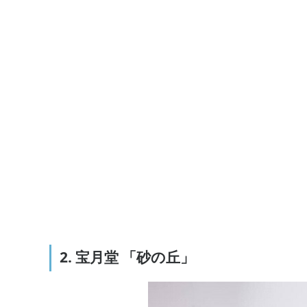
2. 宝月堂 「砂の丘」