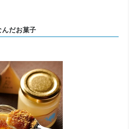
なんだお菓子