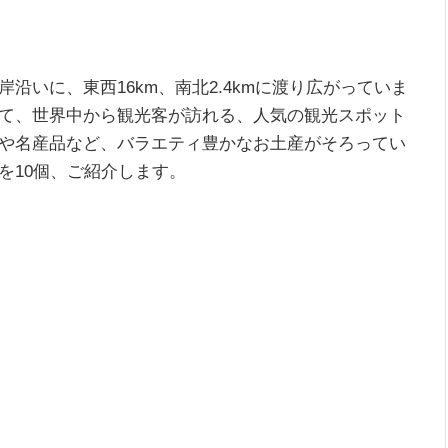
沿いに、東西16km、南北2.4kmに渡り広がっていま
て、世界中から観光客が訪れる、人気の観光スポット
や名産品など、バラエティ豊かなお土産がそろってい
を10個、ご紹介します。