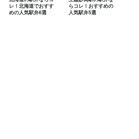
レ！北海道でおすす
らコレ！おすすめの
めの人気駅弁6選
人気駅弁5選