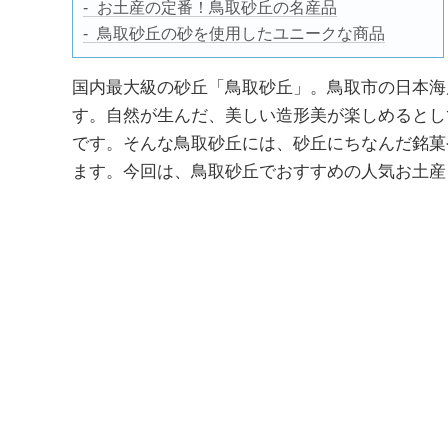
お土産の定番！鳥取砂丘の名産品
鳥取砂丘の砂を使用したユニークな商品
国内最大級の砂丘「鳥取砂丘」。鳥取市の日本海岸
す。自然が生んだ、美しい造形美が楽しめるとし
です。そんな鳥取砂丘には、砂丘にちなんだ銘菓
ます。今回は、鳥取砂丘でおすすめの人気お土産