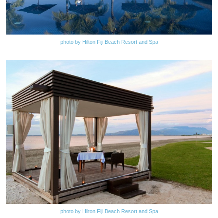
photo by Hilton Fiji Beach Resort and Spa
photo by Hilton Fiji Beach Resort and Spa