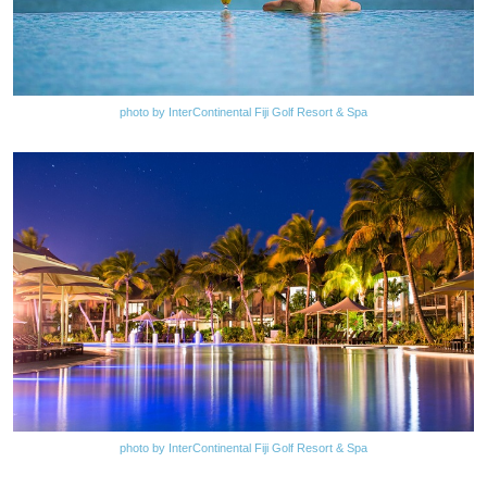
photo by InterContinental Fiji Golf Resort & Spa
photo by InterContinental Fiji Golf Resort & Spa