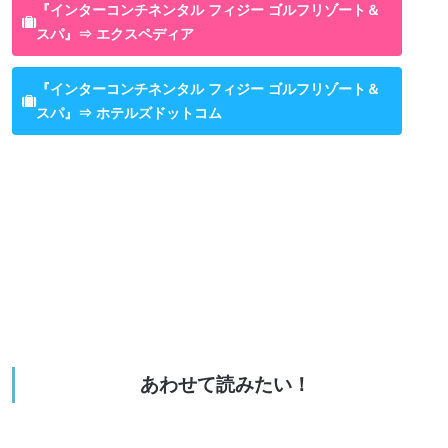
『インターコンチネンタル フィジー ゴルフリゾート＆
スパ』⇒ エクスペディア
『インターコンチネンタル フィジー ゴルフリゾート＆
スパ』⇒ ホテルズドットコム
あわせて読みたい！