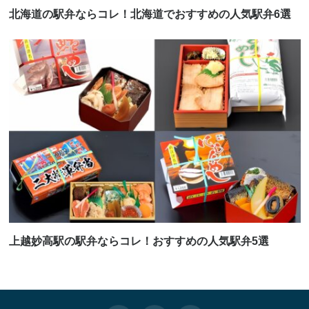
北海道の駅弁ならコレ！北海道でおすすめの人気駅弁6選
上越妙高駅の駅弁ならコレ！おすすめの人気駅弁5選