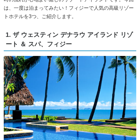
は、一度は泊まってみたい！フィジーで人気の高級リゾー
トホテルを3つ、ご紹介します。
1. ザ ウェスティン デナラウ アイランド リゾ
ート ＆ スパ、フィジー