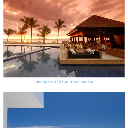
photo by Hilton Fiji Beach Resort and Spa