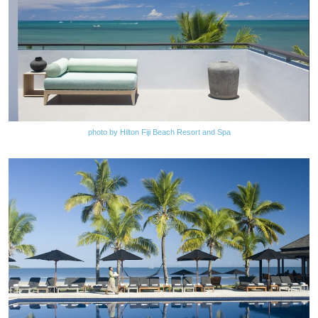
photo by Hilton Fiji Beach Resort and Spa