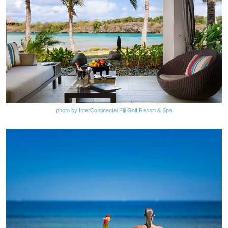
photo by InterContinental Fiji Golf Resort & Spa