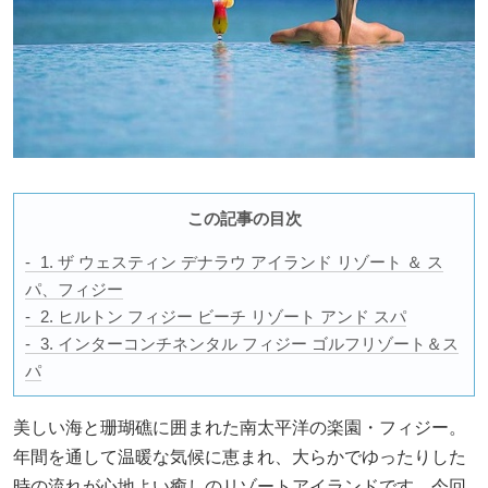
この記事の目次
1. ザ ウェスティン デナラウ アイランド リゾート ＆ ス
パ、フィジー
2. ヒルトン フィジー ビーチ リゾート アンド スパ
3. インターコンチネンタル フィジー ゴルフリゾート＆ス
パ
美しい海と珊瑚礁に囲まれた南太平洋の楽園・フィジー。
年間を通して温暖な気候に恵まれ、大らかでゆったりした
時の流れが心地よい癒しのリゾートアイランドです。今回