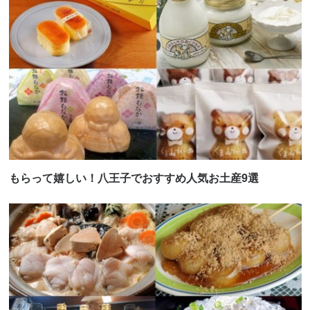
もらって嬉しい！八王子でおすすめ人気お土産9選