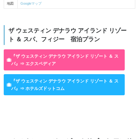
地図
Googleマップ
ザ ウェスティン デナラウ アイランド リゾー
ト ＆ スパ、フィジー 宿泊プラン
『ザ ウェスティン デナラウ アイランド リゾート ＆ ス
パ』⇒ エクスペディア
『ザ ウェスティン デナラウ アイランド リゾート ＆ ス
パ』⇒ ホテルズドットコム