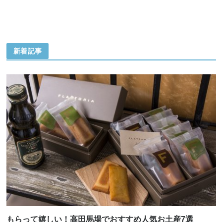
新着記事
もらって嬉しい！高田馬場でおすすめ人気お土産7選