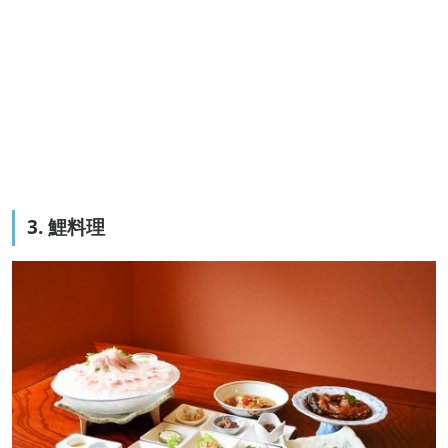
3. 鯉料理