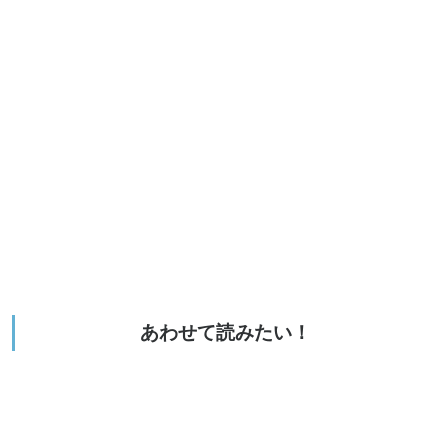
あわせて読みたい！