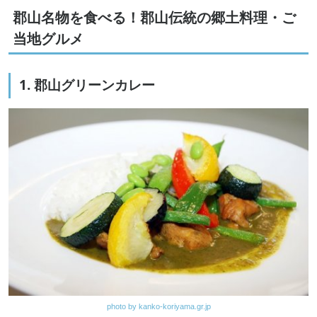
郡山名物を食べる！郡山伝統の郷土料理・ご
当地グルメ
1. 郡山グリーンカレー
photo by kanko-koriyama.gr.jp