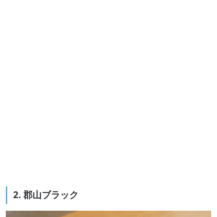
2. 郡山ブラック