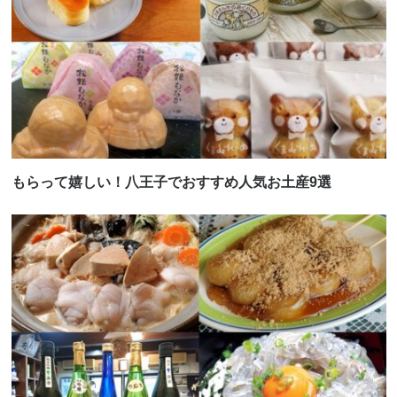
もらって嬉しい！八王子でおすすめ人気お土産9選