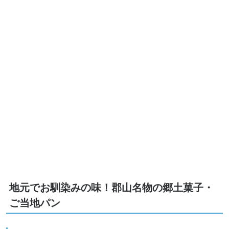
地元でお馴染みの味！郡山名物の郷土菓子・
ご当地パン