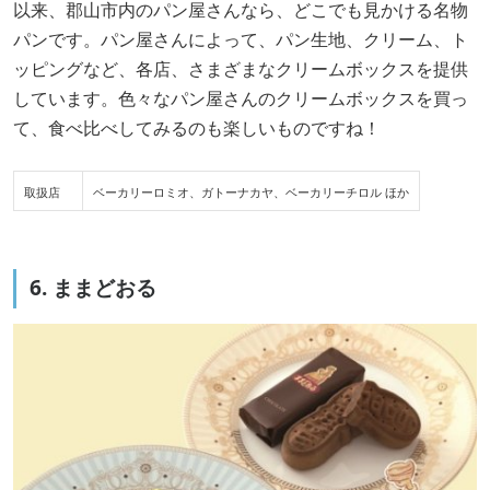
以来、郡山市内のパン屋さんなら、どこでも見かける名物
パンです。パン屋さんによって、パン生地、クリーム、ト
ッピングなど、各店、さまざまなクリームボックスを提供
しています。色々なパン屋さんのクリームボックスを買っ
て、食べ比べしてみるのも楽しいものですね！
取扱店
ベーカリーロミオ、ガトーナカヤ、ベーカリーチロル ほか
6. ままどおる