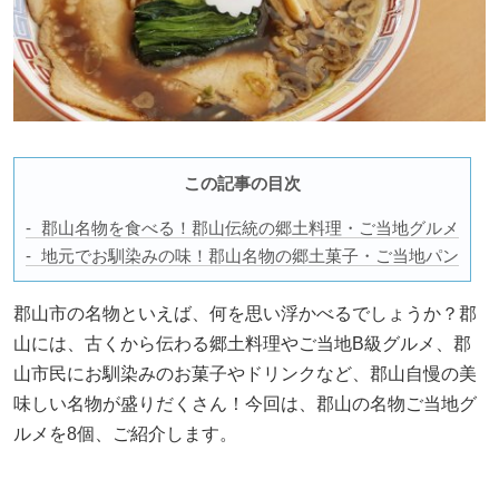
この記事の目次
郡山名物を食べる！郡山伝統の郷土料理・ご当地グルメ
地元でお馴染みの味！郡山名物の郷土菓子・ご当地パン
郡山市の名物といえば、何を思い浮かべるでしょうか？郡
山には、古くから伝わる郷土料理やご当地B級グルメ、郡
山市民にお馴染みのお菓子やドリンクなど、郡山自慢の美
味しい名物が盛りだくさん！今回は、郡山の名物ご当地グ
ルメを8個、ご紹介します。