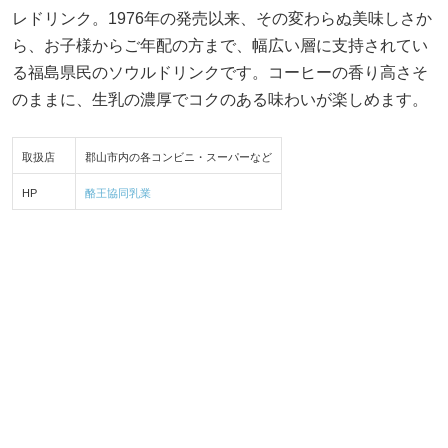
レドリンク。1976年の発売以来、その変わらぬ美味しさか
ら、お子様からご年配の方まで、幅広い層に支持されてい
る福島県民のソウルドリンクです。コーヒーの香り高さそ
のままに、生乳の濃厚でコクのある味わいが楽しめます。
取扱店
郡山市内の各コンビニ・スーパーなど
HP
酪王協同乳業