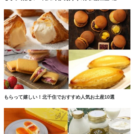
もらって嬉しい！北千住でおすすめ人気お土産10選