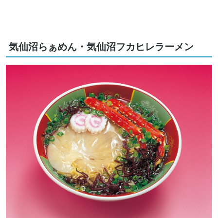
気仙沼らぁめん・気仙沼フカヒレラーメン