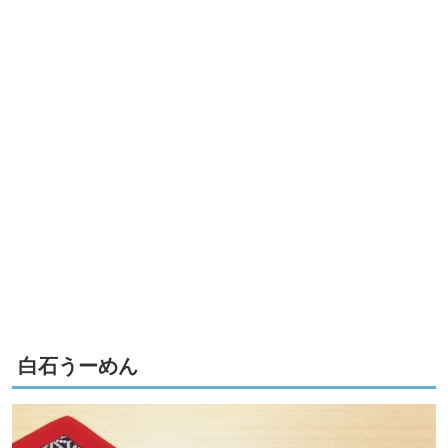
白石うーめん