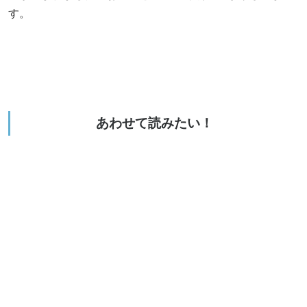
す。
あわせて読みたい！