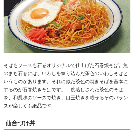
そばもソースも石巻オリジナルで仕上げた石巻焼そば。魚
のまち石巻には、いわしを練り込んだ茶色のいわしそばと
いうものがあります。それに似た茶色の焼きそばを基本に
するのが石巻焼きそばです。二度蒸しされた茶色のそば
を、和風味のソースで焼き、目玉焼きを載せるそのバラン
スが楽しくも絶品です。
仙台づけ丼