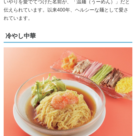
いやりを愛でてつけた名前が、「温麺（うーめん）」だと
伝えられています。以来400年、ヘルシーな麺として愛さ
れています。
冷やし中華