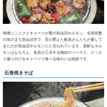
味噌ニンニクとキャベツが要の気仙沼ホルモン。全国有数
の魚のまち気仙沼市で、舌の肥えた船員さんたちが愛して
きたのが気仙沼ホルモンだと言われています。新鮮なホル
モンはもちろん、各店が工夫する独自のソースと、どっさ
り盛り付けるキャベツで食べる味わいは絶妙です。
石巻焼きそば