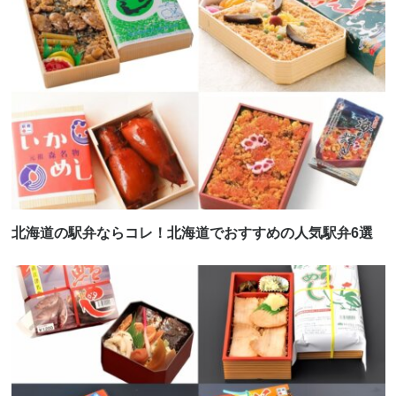
北海道の駅弁ならコレ！北海道でおすすめの人気駅弁6選