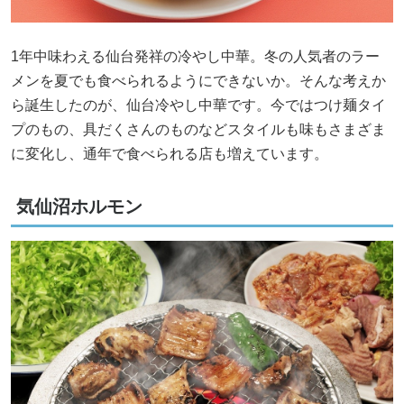
1年中味わえる仙台発祥の冷やし中華。冬の人気者のラー
メンを夏でも食べられるようにできないか。そんな考えか
ら誕生したのが、仙台冷やし中華です。今ではつけ麺タイ
プのもの、具だくさんのものなどスタイルも味もさまざま
に変化し、通年で食べられる店も増えています。
気仙沼ホルモン