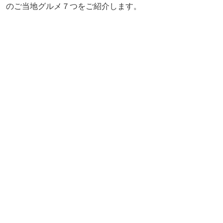
のご当地グルメ７つをご紹介します。