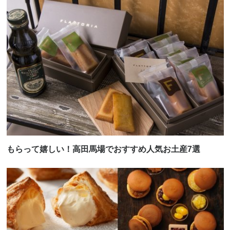
もらって嬉しい！高田馬場でおすすめ人気お土産7選