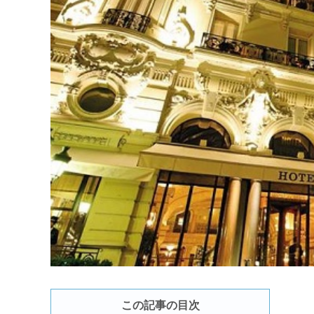
この記事の目次