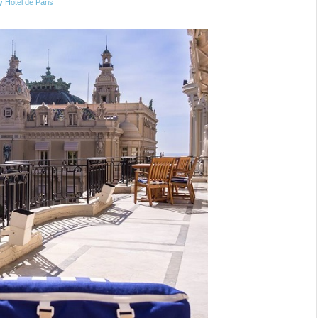
y Hotel de Paris