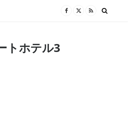
Facebook
X
RSS
(Twitter)
ートホテル3