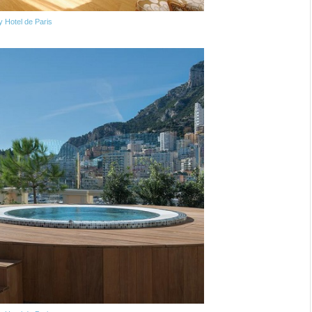
y Hotel de Paris