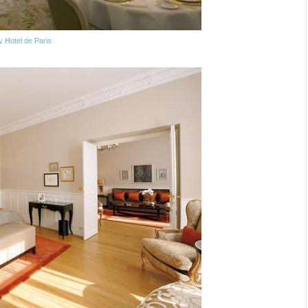
y Hotel de Paris