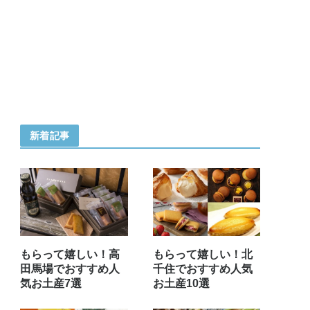
新着記事
もらって嬉しい！高
もらって嬉しい！北
田馬場でおすすめ人
千住でおすすめ人気
気お土産7選
お土産10選