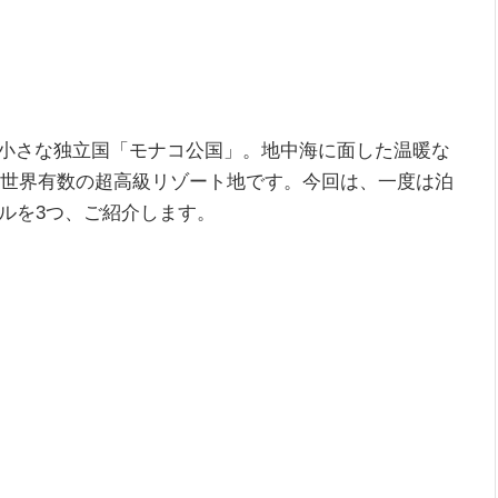
に小さな独立国「モナコ公国」。地中海に面した温暖な
る世界有数の超高級リゾート地です。今回は、一度は泊
ルを3つ、ご紹介します。