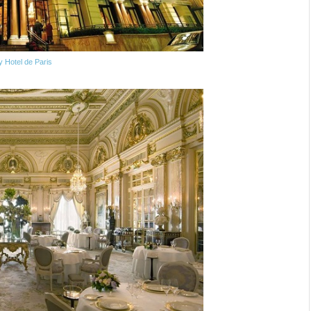
y Hotel de Paris