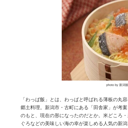
photo by
「わっぱ飯」とは、わっぱと呼ばれる薄板の丸容
郷土料理。新潟市・古町にある「田舎家」が考案
のもと、現在の形になったのだとか。米どころ・
ぐろなどの美味しい海の幸が楽しめる人気の新潟