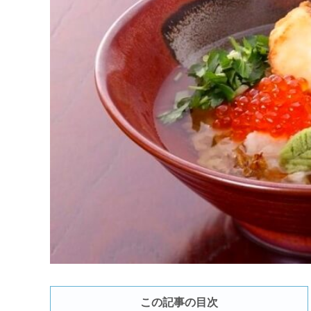
この記事の目次