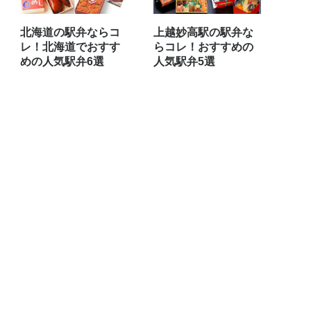
北海道の駅弁ならコ
上越妙高駅の駅弁な
レ！北海道でおすす
らコレ！おすすめの
めの人気駅弁6選
人気駅弁5選