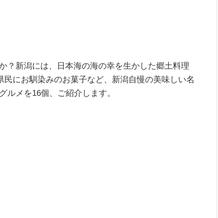
か？新潟には、日本海の海の幸を生かした郷土料理
県民にお馴染みのお菓子など、新潟自慢の美味しい名
グルメを16個、ご紹介します。