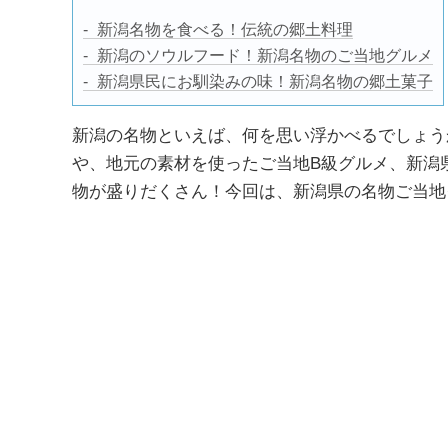
新潟名物を食べる！伝統の郷土料理
新潟のソウルフード！新潟名物のご当地グルメ
新潟県民にお馴染みの味！新潟名物の郷土菓子
新潟の名物といえば、何を思い浮かべるでしょう
や、地元の素材を使ったご当地B級グルメ、新潟
物が盛りだくさん！今回は、新潟県の名物ご当地