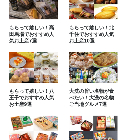
もらって嬉しい！高
もらって嬉しい！北
田馬場でおすすめ人
千住でおすすめ人気
気お土産7選
お土産10選
もらって嬉しい！八
大洗の旨い名物が食
王子でおすすめ人気
べたい！大洗の名物
お土産9選
ご当地グルメ7選