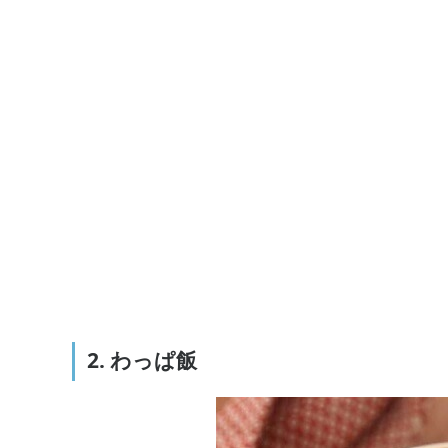
2. わっぱ飯