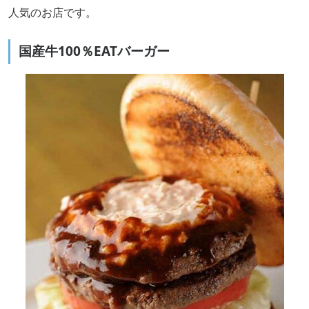
人気のお店です。
国産牛100％EATバーガー