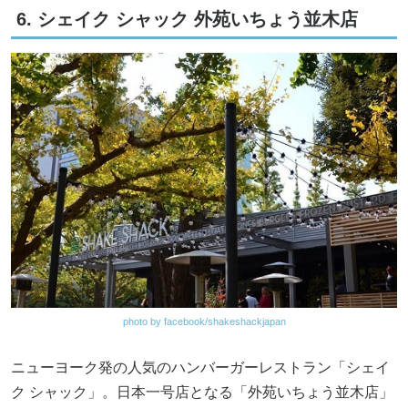
6. シェイク シャック 外苑いちょう並木店
photo by facebook/shakeshackjapan
ニューヨーク発の人気のハンバーガーレストラン「シェイ
ク シャック」。日本一号店となる「外苑いちょう並木店」