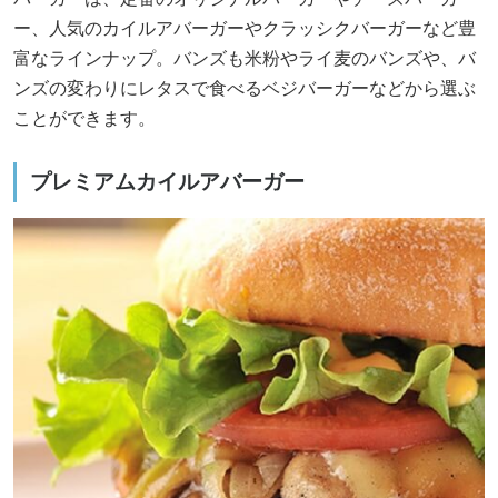
ー、人気のカイルアバーガーやクラッシクバーガーなど豊
富なラインナップ。バンズも米粉やライ麦のバンズや、バ
ンズの変わりにレタスで食べるベジバーガーなどから選ぶ
ことができます。
プレミアムカイルアバーガー