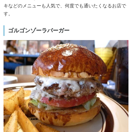
キなどのメニューも人気で、何度でも通いたくなるお店で
す。
ゴルゴンゾーラバーガー