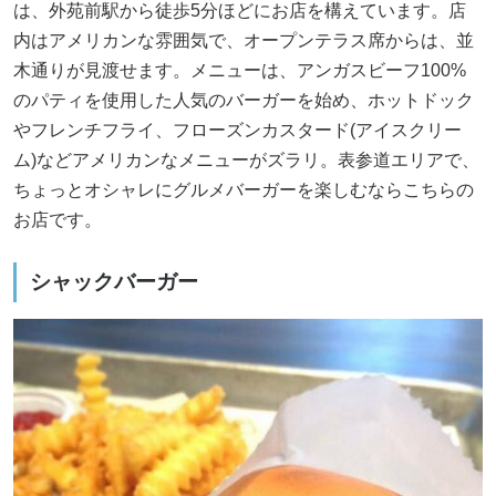
は、外苑前駅から徒歩5分ほどにお店を構えています。店
内はアメリカンな雰囲気で、オープンテラス席からは、並
木通りが見渡せます。メニューは、アンガスビーフ100%
のパティを使用した人気のバーガーを始め、ホットドック
やフレンチフライ、フローズンカスタード(アイスクリー
ム)などアメリカンなメニューがズラリ。表参道エリアで、
ちょっとオシャレにグルメバーガーを楽しむならこちらの
お店です。
シャックバーガー