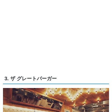
3. ザ グレートバーガー