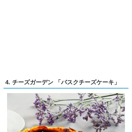
4. チーズガーデン 「バスクチーズケーキ」