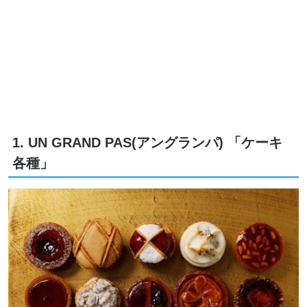
1. UN GRAND PAS(アングランパ) 「ケーキ
各種」