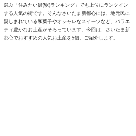
選ぶ「住みたい街(駅)ランキング」でも上位にランクイン
する人気の街です。そんなさいたま新都心には、地元民に
親しまれている和菓子やオシャレなスイーツなど、バラエ
ティ豊かなお土産がそろっています。今回は、さいたま新
都心でおすすめの人気お土産を5個、ご紹介します。