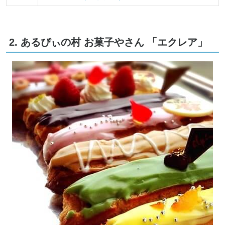
2. あるぴぃの村 お菓子やさん 「エクレア」