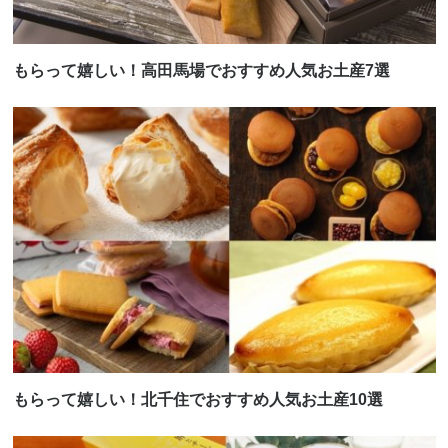
もらって嬉しい！高田馬場でおすすめ人気お土産7選
もらって嬉しい！北千住でおすすめ人気お土産10選