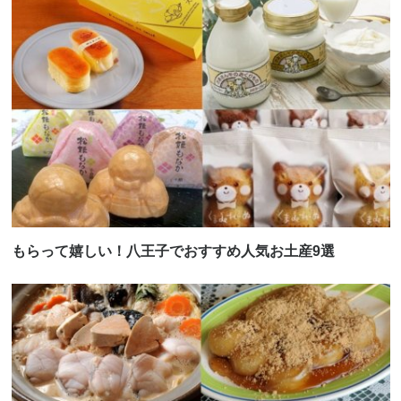
もらって嬉しい！八王子でおすすめ人気お土産9選