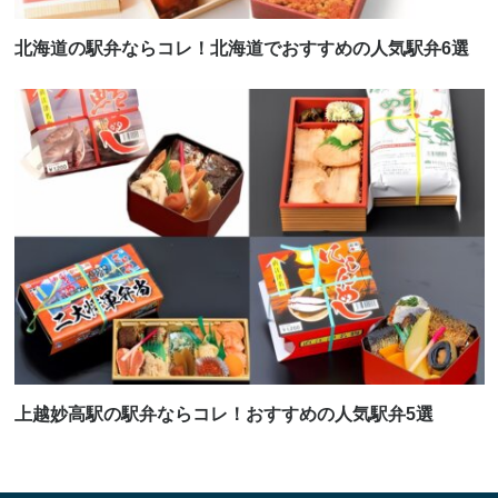
北海道の駅弁ならコレ！北海道でおすすめの人気駅弁6選
上越妙高駅の駅弁ならコレ！おすすめの人気駅弁5選