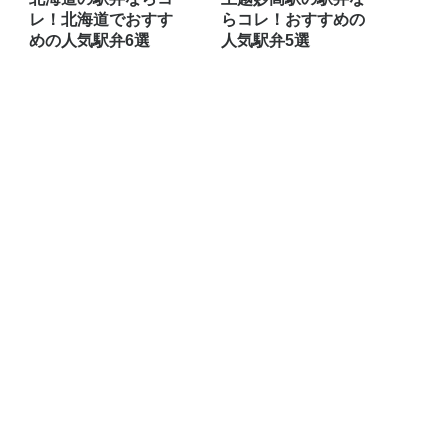
レ！北海道でおすす
らコレ！おすすめの
めの人気駅弁6選
人気駅弁5選