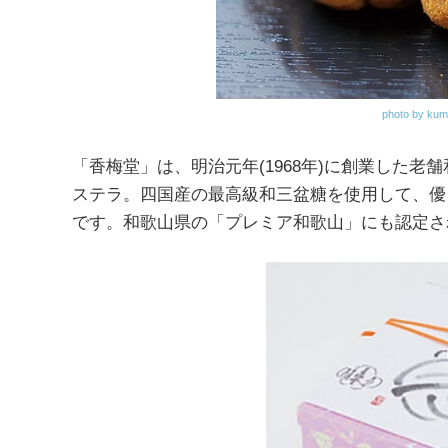
photo by kum
「香梅堂」は、明治元年(1968年)に創業した
ステラ。四国産の最高級和三盆糖を使用して、優
です。和歌山県の「プレミア和歌山」にも認定さ