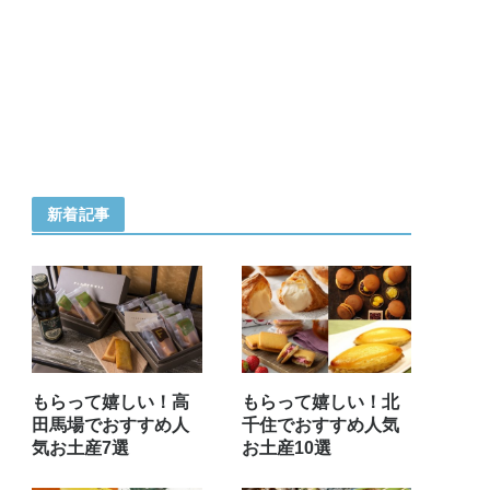
新着記事
もらって嬉しい！高
もらって嬉しい！北
田馬場でおすすめ人
千住でおすすめ人気
気お土産7選
お土産10選