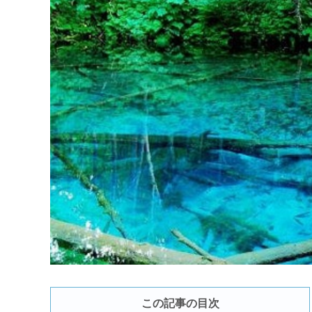
この記事の目次