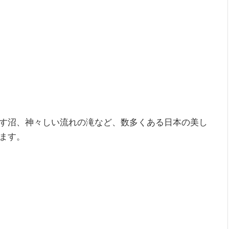
す沼、神々しい流れの滝など、数多くある日本の美し
ます。