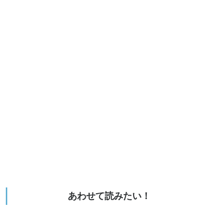
あわせて読みたい！