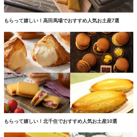
もらって嬉しい！高田馬場でおすすめ人気お土産7選
もらって嬉しい！北千住でおすすめ人気お土産10選