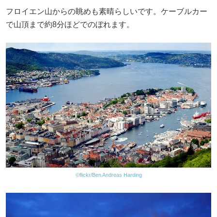
フロイエン山からの眺めも素晴らしいです。ケーブルカー
で山頂まで約8分ほどでのぼれます。
©flickr/Ben Andreas Harding