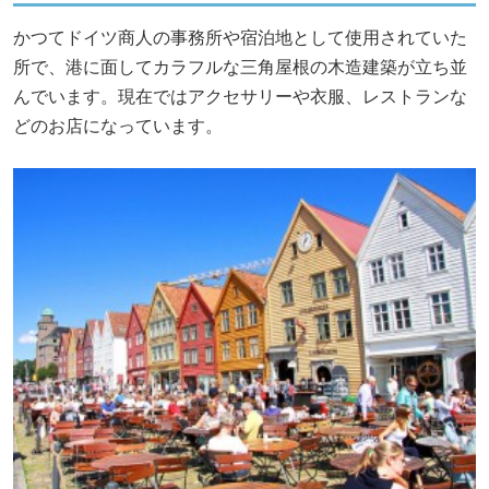
かつてドイツ商人の事務所や宿泊地として使用されていた
所で、港に面してカラフルな三角屋根の木造建築が立ち並
んでいます。現在ではアクセサリーや衣服、レストランな
どのお店になっています。