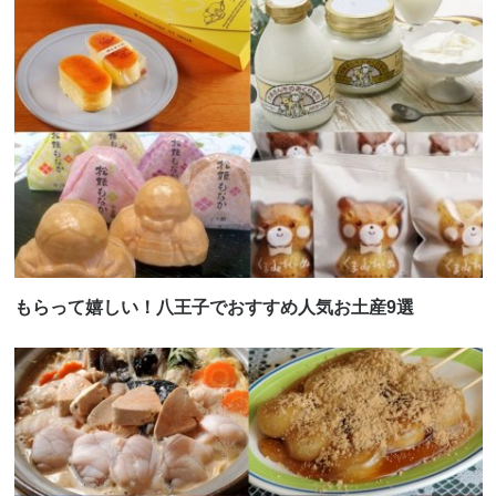
もらって嬉しい！八王子でおすすめ人気お土産9選