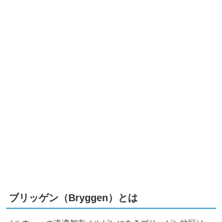
ブリッゲン（Bryggen）とは