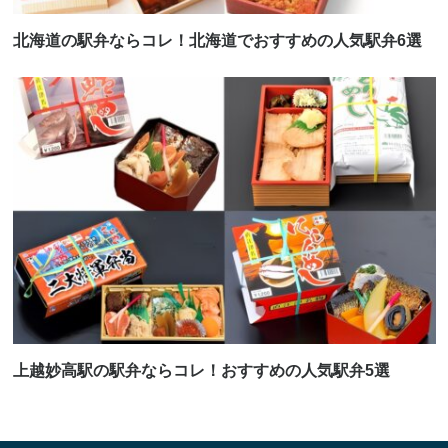
北海道の駅弁ならコレ！北海道でおすすめの人気駅弁6選
上越妙高駅の駅弁ならコレ！おすすめの人気駅弁5選