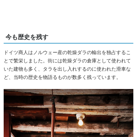
今も歴史を残す
ドイツ商人はノルウェー産の乾燥ダラの輸出を独占するこ
とで繁栄しました。街には乾燥ダラの倉庫として使われて
いた建物も多く、タラを出し入れするのに使われた滑車な
ど、当時の歴史を物語るものが数多く残っています。