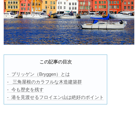
この記事の目次
ブリッゲン（Bryggen）とは
三角屋根のカラフルな木造建築群
今も歴史を残す
港を見渡せるフロイエン山は絶好のポイント