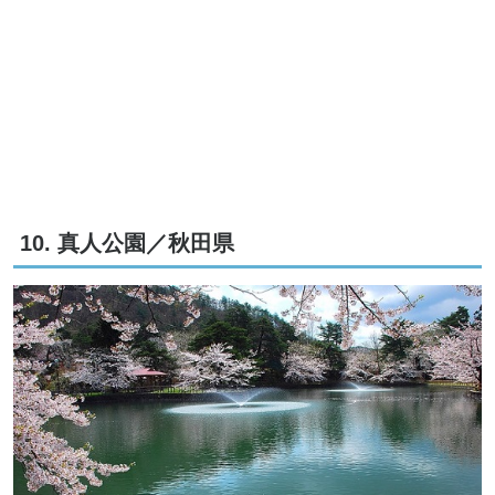
10. 真人公園／秋田県