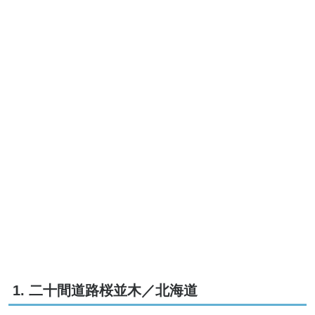
1. 二十間道路桜並木／北海道