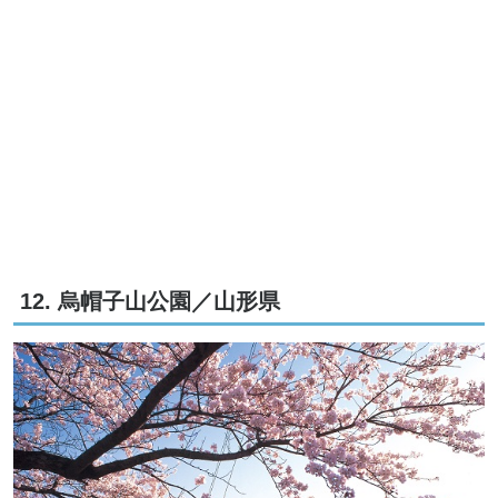
12. 烏帽子山公園／山形県