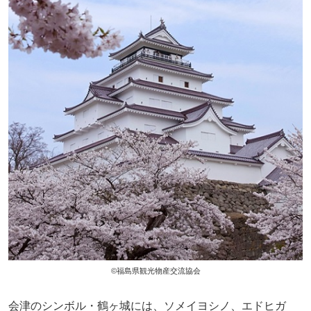
©福島県観光物産交流協会
会津のシンボル・鶴ヶ城には、ソメイヨシノ、エドヒガ