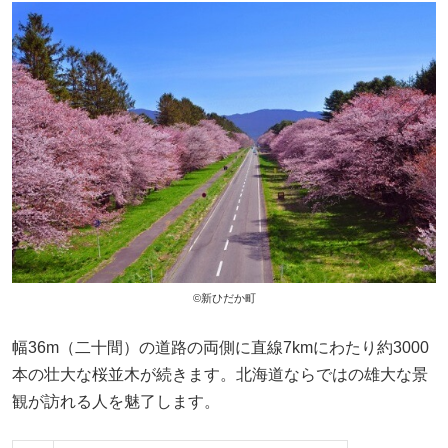
©新ひだか町
幅36m（二十間）の道路の両側に直線7kmにわたり約3000
本の壮大な桜並木が続きます。北海道ならではの雄大な景
観が訪れる人を魅了します。