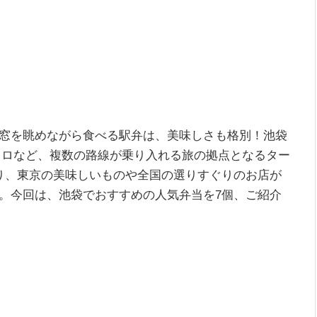
窓を眺めながら食べる駅弁は、美味しさも格別！池袋
トロなど、複数の路線が乗り入れる旅の拠点となるター
り、東京の美味しいものや全国の選りすぐりのお店が
。今回は、池袋でおすすめの人気弁当を7個、ご紹介