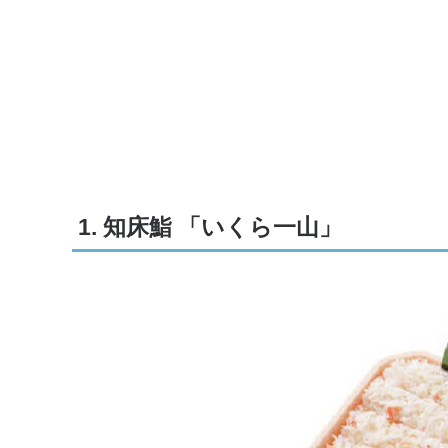
1. 知床鮨 「いくら一山」