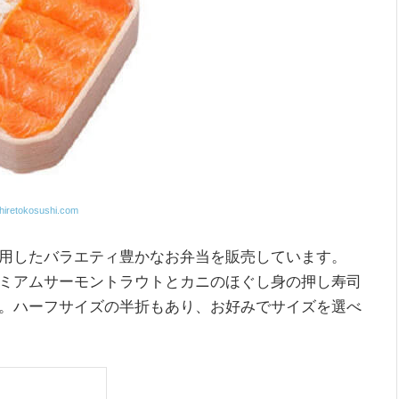
hiretokosushi.com
用したバラエティ豊かなお弁当を販売しています。
ミアムサーモントラウトとカニのほぐし身の押し寿司
。ハーフサイズの半折もあり、お好みでサイズを選べ