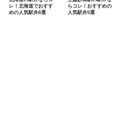
レ！北海道でおすす
らコレ！おすすめの
めの人気駅弁6選
人気駅弁5選