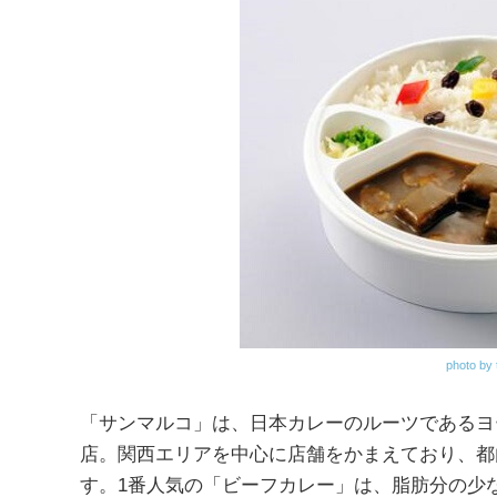
photo by 
「サンマルコ」は、日本カレーのルーツであるヨ
店。関西エリアを中心に店舗をかまえており、都
す。1番人気の「ビーフカレー」は、脂肪分の少