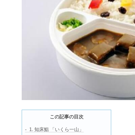
この記事の目次
1. 知床鮨 「いくら一山」