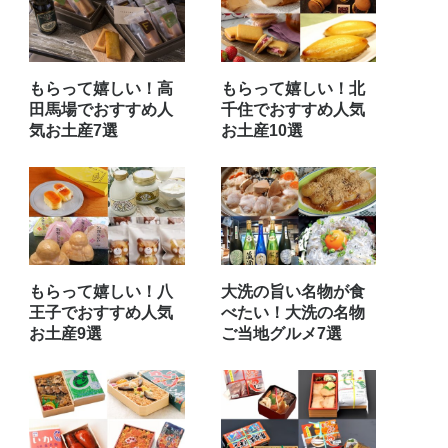
もらって嬉しい！高
もらって嬉しい！北
田馬場でおすすめ人
千住でおすすめ人気
気お土産7選
お土産10選
もらって嬉しい！八
大洗の旨い名物が食
王子でおすすめ人気
べたい！大洗の名物
お土産9選
ご当地グルメ7選