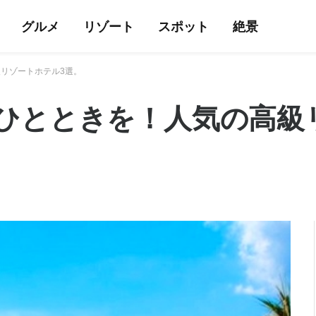
グルメ
リゾート
スポット
絶景
リゾートホテル3選。
ひとときを！人気の高級