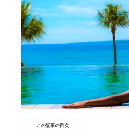
この記事の目次