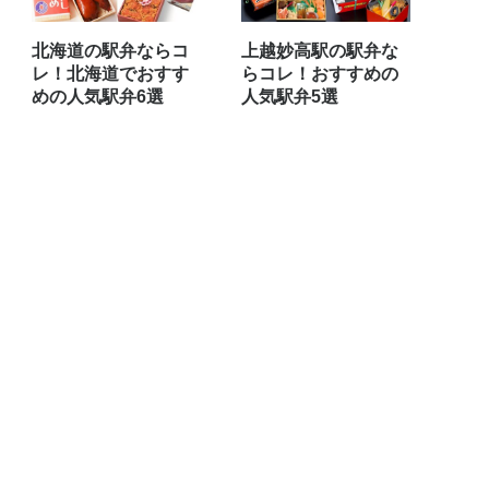
北海道の駅弁ならコ
上越妙高駅の駅弁な
レ！北海道でおすす
らコレ！おすすめの
めの人気駅弁6選
人気駅弁5選