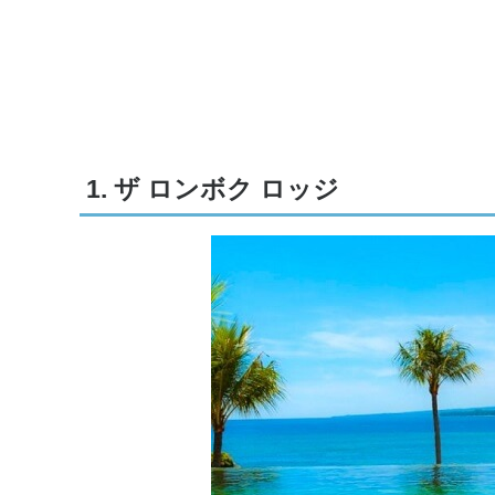
1. ザ ロンボク ロッジ