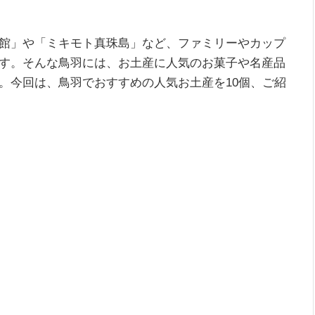
館」や「ミキモト真珠島」など、ファミリーやカップ
す。そんな鳥羽には、お土産に人気のお菓子や名産品
。今回は、鳥羽でおすすめの人気お土産を10個、ご紹