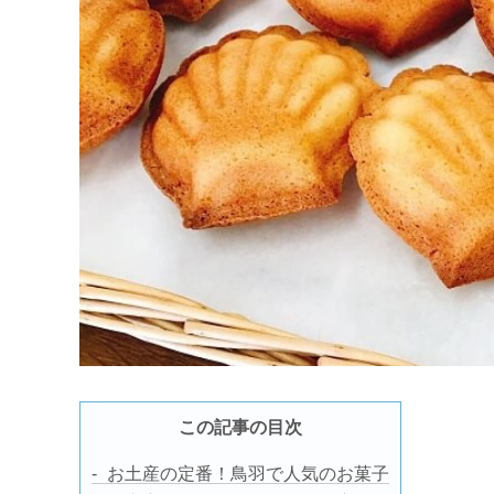
この記事の目次
お土産の定番！鳥羽で人気のお菓子