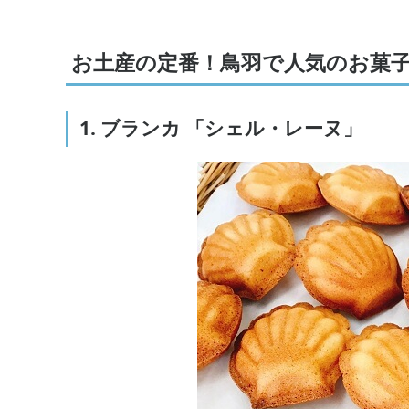
お土産の定番！鳥羽で人気のお菓
1. ブランカ 「シェル・レーヌ」