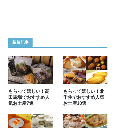
新着記事
もらって嬉しい！高
もらって嬉しい！北
田馬場でおすすめ人
千住でおすすめ人気
気お土産7選
お土産10選