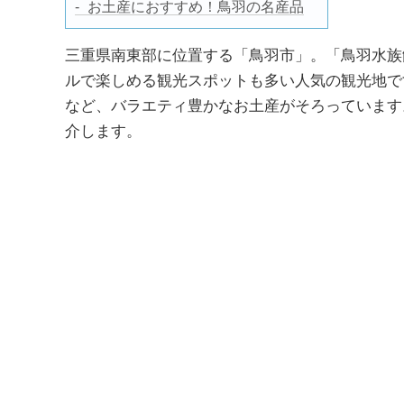
お土産におすすめ！鳥羽の名産品
三重県南東部に位置する「鳥羽市」。「鳥羽水族
ルで楽しめる観光スポットも多い人気の観光地で
など、バラエティ豊かなお土産がそろっています
介します。