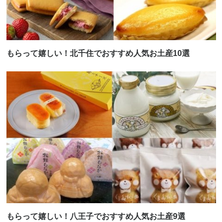
もらって嬉しい！北千住でおすすめ人気お土産10選
もらって嬉しい！八王子でおすすめ人気お土産9選