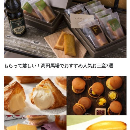
もらって嬉しい！高田馬場でおすすめ人気お土産7選