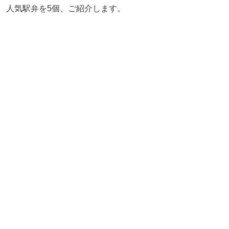
人気駅弁を5個、ご紹介します。