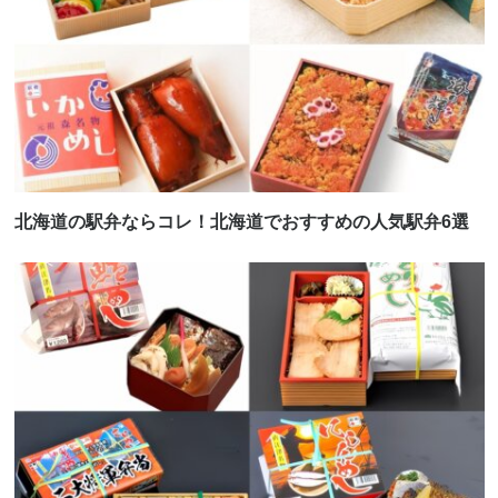
北海道の駅弁ならコレ！北海道でおすすめの人気駅弁6選