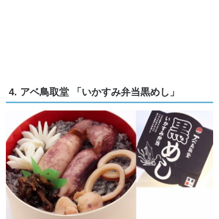
4. アベ鳥取堂 「いかすみ弁当黒めし」