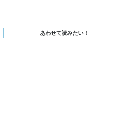
あわせて読みたい！