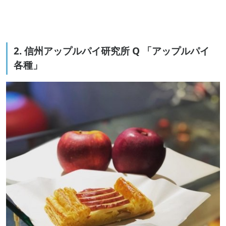
2. 信州アップルパイ研究所 Q 「アップルパイ
各種」