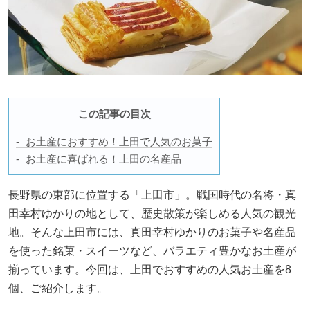
この記事の目次
お土産におすすめ！上田で人気のお菓子
お土産に喜ばれる！上田の名産品
長野県の東部に位置する「上田市」。戦国時代の名将・真
田幸村ゆかりの地として、歴史散策が楽しめる人気の観光
地。そんな上田市には、真田幸村ゆかりのお菓子や名産品
を使った銘菓・スイーツなど、バラエティ豊かなお土産が
揃っています。今回は、上田でおすすめの人気お土産を8
個、ご紹介します。