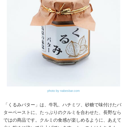
photo by nabesbar.com
「くるみバター」は、牛乳、ハチミツ、砂糖で味付けたバ
ターペーストに、たっぷりのクルミを合わせた、長野なら
ではの商品です。クルミの食感が楽しめるように、あえて