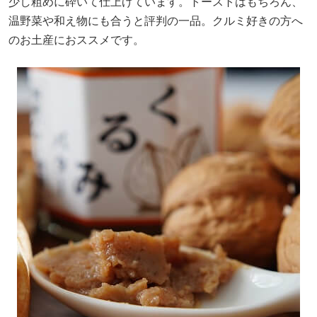
少し粗めに砕いて仕上げています。トーストはもちろん、
温野菜や和え物にも合うと評判の一品。クルミ好きの方へ
のお土産におススメです。