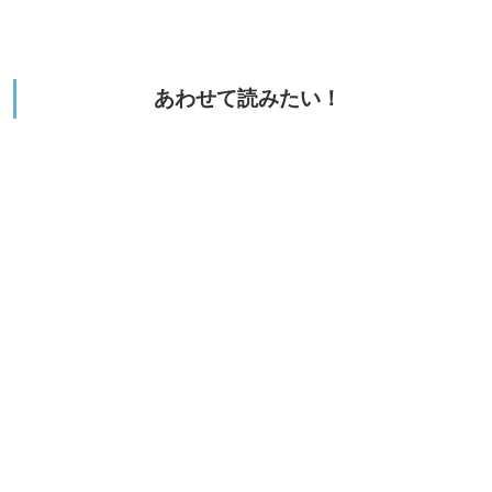
あわせて読みたい！