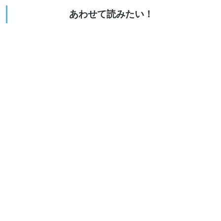
あわせて読みたい！