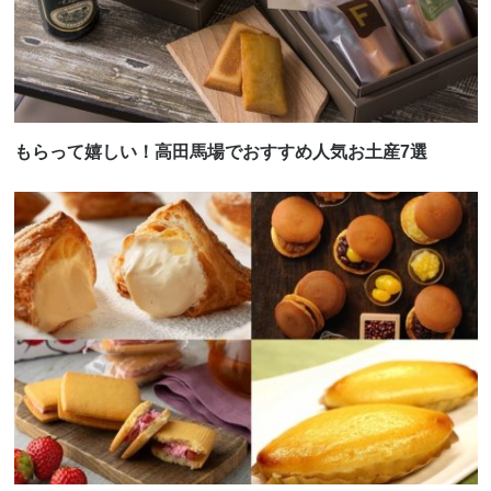
もらって嬉しい！高田馬場でおすすめ人気お土産7選