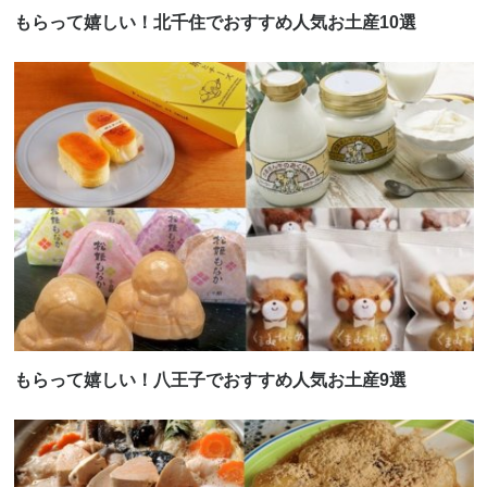
もらって嬉しい！北千住でおすすめ人気お土産10選
もらって嬉しい！八王子でおすすめ人気お土産9選