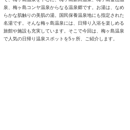
泉、梅ヶ島コンヤ温泉からなる温泉郷です。お湯は、なめ
らかな肌触りの美肌の湯。国民保養温泉地にも指定された
名湯です。そんな梅ヶ島温泉には、日帰り入浴を楽しめる
旅館や施設も充実しています。そこで今回は、梅ヶ島温泉
で人気の日帰り温泉スポットを5ヶ所、ご紹介します。