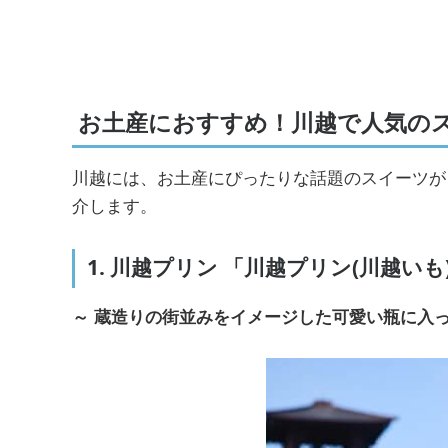
お土産におすすめ！川越で人気の
川越には、お土産にぴったりな話題のスイーツが
介します。
1. 川越プリン 「川越プリン(川越いも
～ 蔵造りの街並みをイメージした可愛い瓶に入っ