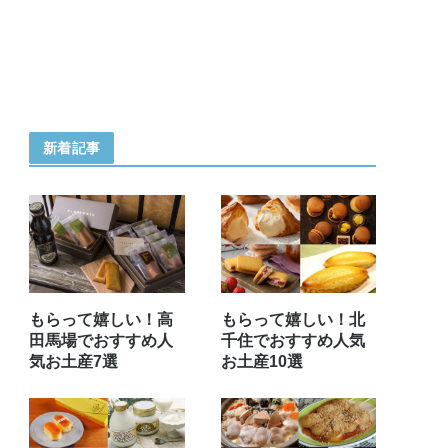
新着記事
もらって嬉しい！高
もらって嬉しい！北
田馬場でおすすめ人
千住でおすすめ人気
気お土産7選
お土産10選