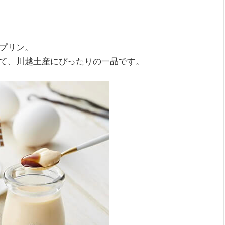
プリン。
て、川越土産にぴったりの一品です。