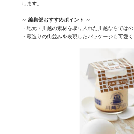
します。
～ 編集部おすすめポイント ～
・地元・川越の素材を取り入れた川越ならではの
・蔵造りの街並みを表現したパッケージも可愛く