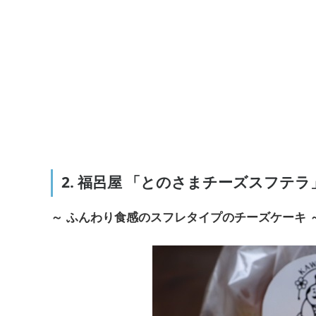
2. 福呂屋 「とのさまチーズスフテラ
～ ふんわり食感のスフレタイプのチーズケーキ 