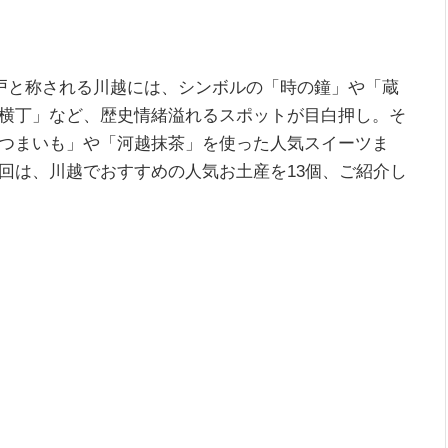
江戸と称される川越には、シンボルの「時の鐘」や「蔵
横丁」など、歴史情緒溢れるスポットが目白押し。そ
つまいも」や「河越抹茶」を使った人気スイーツま
回は、川越でおすすめの人気お土産を13個、ご紹介し