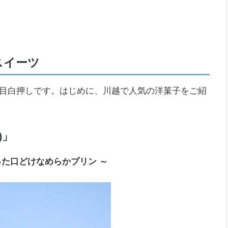
スイーツ
目白押しです。はじめに、川越で人気の洋菓子をご紹
)」
た口どけなめらかプリン ～