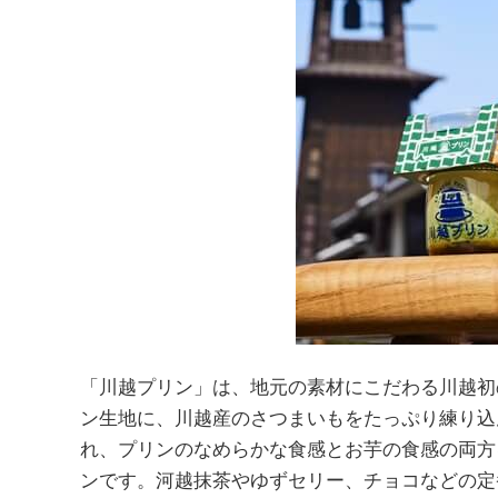
「川越プリン」は、地元の素材にこだわる川越初
ン生地に、川越産のさつまいもをたっぷり練り込
れ、プリンのなめらかな食感とお芋の食感の両方
ンです。河越抹茶やゆずセリー、チョコなどの定