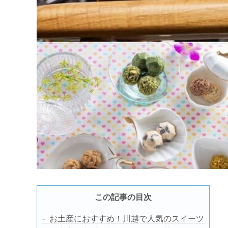
この記事の目次
お土産におすすめ！川越で人気のスイーツ