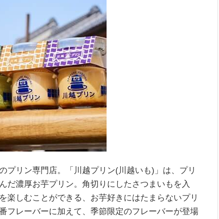
のプリン専門店。「川越プリン(川越いも)」は、プリ
んだ濃厚お芋プリン。角切りにしたさつまいもを入
を楽しむことができる、お芋好きにはたまらないプリ
番フレーバーに加えて、季節限定のフレーバーが登場