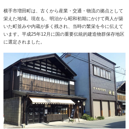
横手市増田町は、古くから産業・交通・物流の拠点として
栄えた地域。現在も、明治から昭和初期にかけて商人が築
いた町並みや内蔵が多く残され、当時の繁栄を今に伝えて
います。平成25年12月に国の重要伝統的建造物群保存地区
に選定されました。