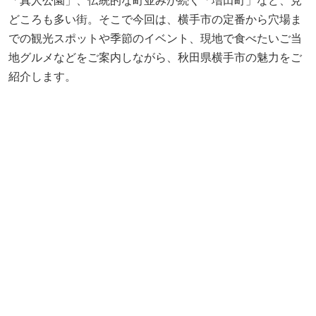
「真人公園」、伝統的な町並みが続く「増田町」など、見
どころも多い街。そこで今回は、横手市の定番から穴場ま
での観光スポットや季節のイベント、現地で食べたいご当
地グルメなどをご案内しながら、秋田県横手市の魅力をご
紹介します。