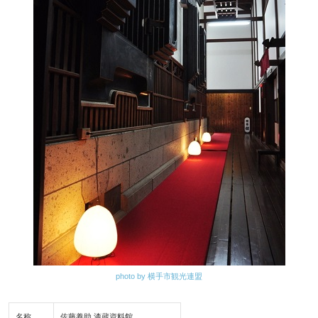
photo by 横手市観光連盟
名称
佐藤養助 漆蔵資料館