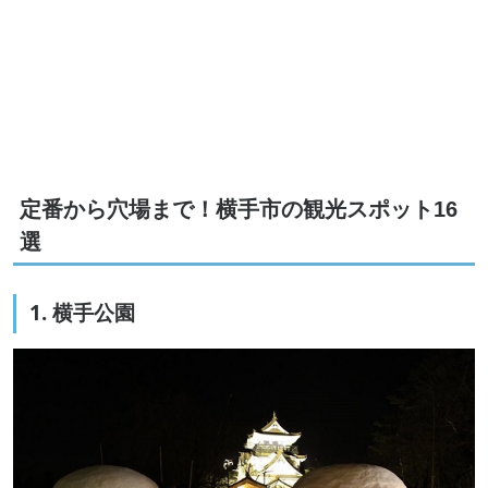
定番から穴場まで！横手市の観光スポット16
選
1. 横手公園