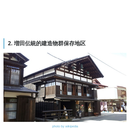
2. 増田伝統的建造物群保存地区
photo by wikipedia