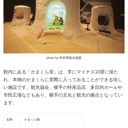
photo by 秋田県観光連盟
館内にある「かまくら室」は、常にマイナス10度に保た
れ、本物のかまくらに実際に入ってみることができる珍し
い施設です。観光協会、横手の特産品店、多目的ホールや
市民広場などもあり、横手の文化と観光の拠点となってい
ます。
名称
かまくら館