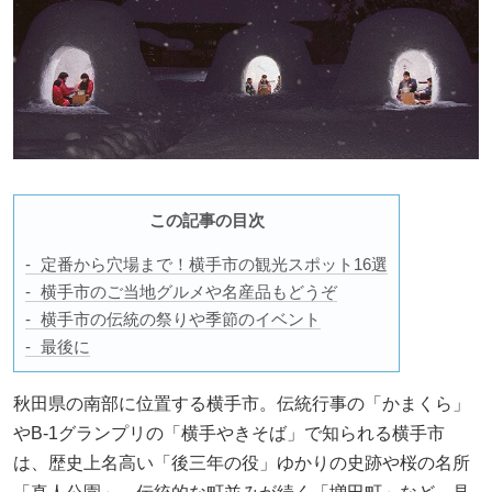
この記事の目次
定番から穴場まで！横手市の観光スポット16選
横手市のご当地グルメや名産品もどうぞ
横手市の伝統の祭りや季節のイベント
最後に
秋田県の南部に位置する横手市。伝統行事の「かまくら」
やB-1グランプリの「横手やきそば」で知られる横手市
は、歴史上名高い「後三年の役」ゆかりの史跡や桜の名所