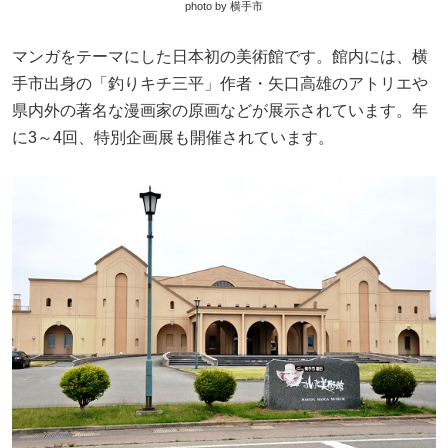
photo by 横手市
マンガをテーマにした日本初の美術館です。館内には、横
手市出身の「釣りキチ三平」作者・矢口高雄のアトリエや
県内外の著名な漫画家の原画などが展示されています。年
に3～4回、特別企画展も開催されています。