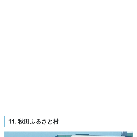
11. 秋田ふるさと村