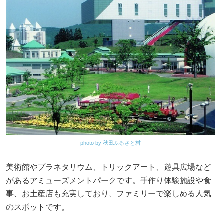
photo by 秋田ふるさと村
美術館やプラネタリウム、トリックアート、遊具広場など
があるアミューズメントパークです。手作り体験施設や食
事、お土産店も充実しており、ファミリーで楽しめる人気
のスポットです。