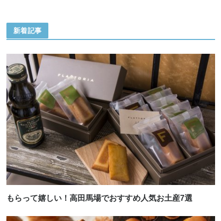
新着記事
もらって嬉しい！高田馬場でおすすめ人気お土産7選