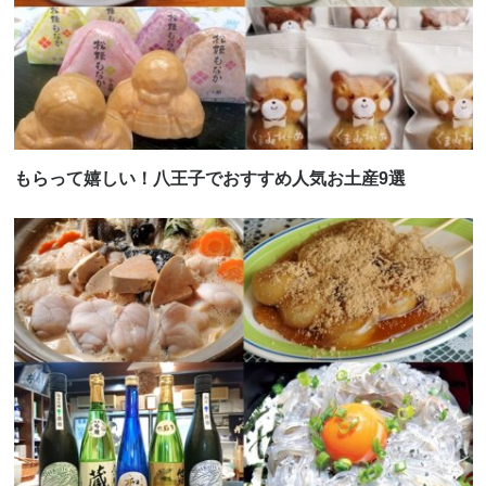
もらって嬉しい！八王子でおすすめ人気お土産9選