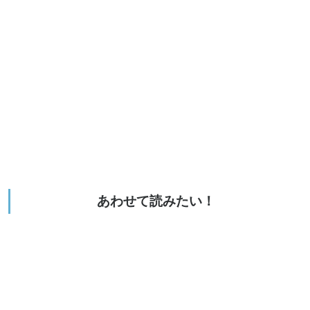
あわせて読みたい！