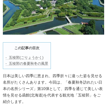
この記事の目次
五稜郭(ごりょうかく)
五稜郭の春夏秋冬の風景
日本は美しい四季に恵まれ、四季折々に違った姿を見せる
名所がたくさんあります。今回は、「春夏秋冬訪れたい日
本の名所シリーズ」第10弾として、四季を通じて美しい表
情を見せる函館(北海道)を代表する観光地「五稜郭」をご
紹介します。