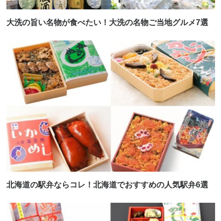
大洗の旨い名物が食べたい！大洗の名物ご当地グルメ7選
北海道の駅弁ならコレ！北海道でおすすめの人気駅弁6選