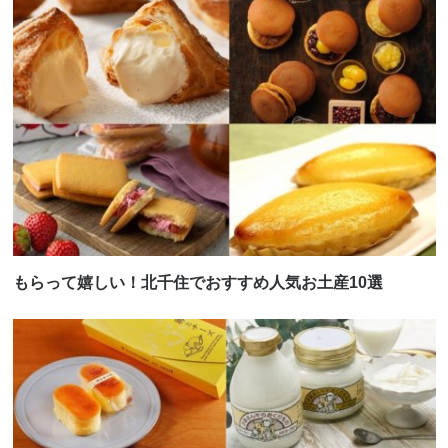
もらって嬉しい！北千住でおすすめ人気お土産10選