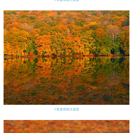
©青森県観光連盟