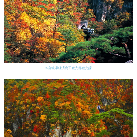
©宮城県経済商工観光部観光課