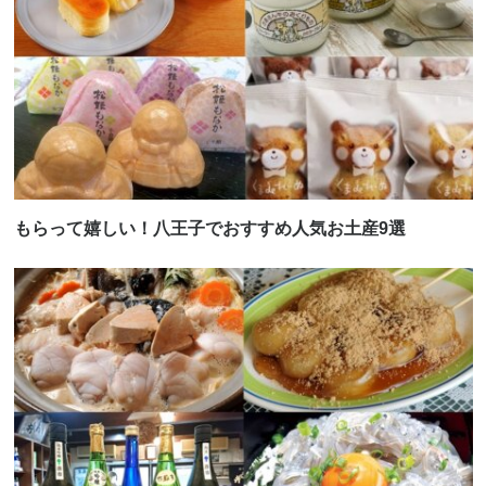
もらって嬉しい！八王子でおすすめ人気お土産9選