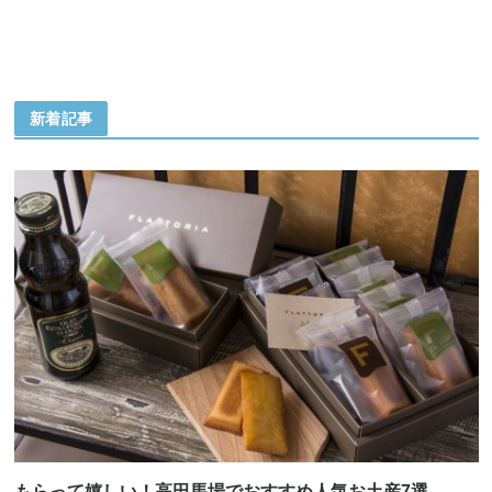
新着記事
もらって嬉しい！高田馬場でおすすめ人気お土産7選