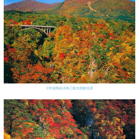
©宮城県経済商工観光部観光課