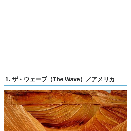
1. ザ・ウェーブ（The Wave）／アメリカ