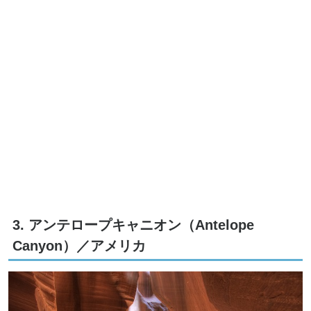
3. アンテロープキャニオン（Antelope
Canyon）／アメリカ