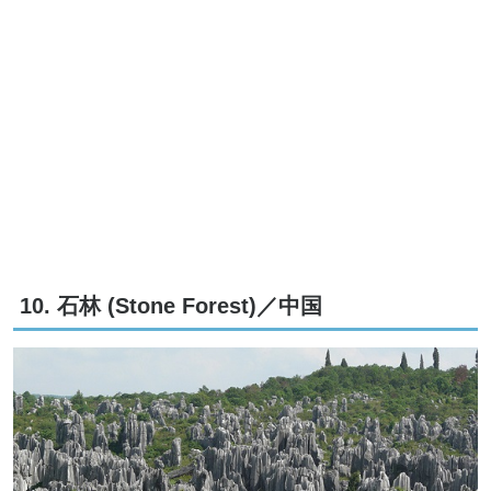
10. 石林 (Stone Forest)／中国