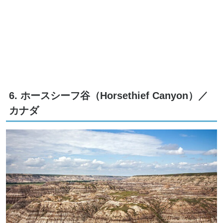
6. ホースシーフ谷（Horsethief Canyon）／
カナダ